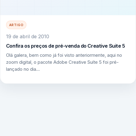
ARTIGO
19 de abril de 2010
Confira os preços de pré-venda do Creative Suite 5
Olá galera, bem como já foi visto anteriormente, aqui no
zoom digital, o pacote Adobe Creative Suíte 5 foi pré-
lançado no dia…