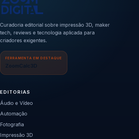
Curadoria editorial sobre impressão 3D, maker
tech, reviews e tecnologia aplicada para
criadores exigentes.
FERRAMENTA EM DESTAQUE
ZoomCalc3D
EDITORIAS
Áudio e Vídeo
Automação
Fotografia
Impressão 3D