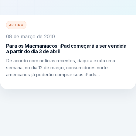
ARTIGO
08 de março de 2010
Para os Macmaniacos: iPad começará a ser vendida
a partir do dia 3 de abril
De acordo com notícias recentes, daqui a exata uma
semana, no dia 12 de março, consumidores norte-
americanos já poderão comprar seus iPads…