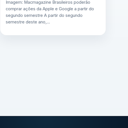
Imagem: Macmagazine Brasileiros poderão
comprar ações da Apple e Google a partir do
segundo semestre A partir do segundo
semestre deste ano,…