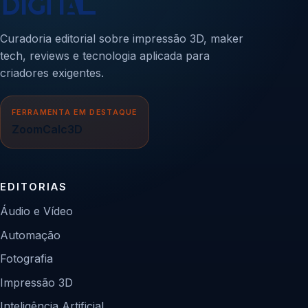
Curadoria editorial sobre impressão 3D, maker
tech, reviews e tecnologia aplicada para
criadores exigentes.
FERRAMENTA EM DESTAQUE
ZoomCalc3D
EDITORIAS
Áudio e Vídeo
Automação
Fotografia
Impressão 3D
Inteligência Artificial