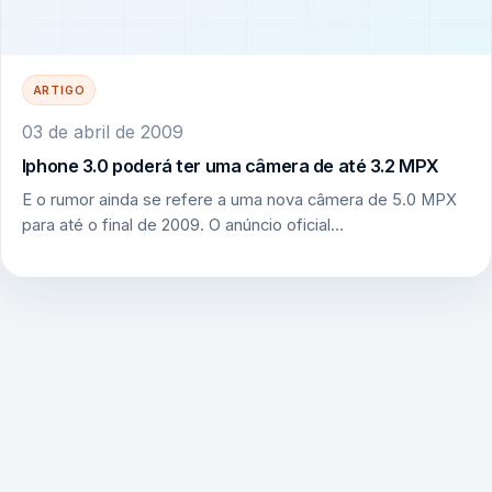
ARTIGO
03 de abril de 2009
Iphone 3.0 poderá ter uma câmera de até 3.2 MPX
E o rumor ainda se refere a uma nova câmera de 5.0 MPX
para até o final de 2009. O anúncio oficial…