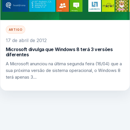
ARTIGO
17 de abril de 2012
Microsoft divulga que Windows 8 terá 3 versões
diferentes
A Microsoft anunciou na última segunda feira (16/04) que a
sua próxima versão de sistema operacional, o Windows 8
terá apenas 3…