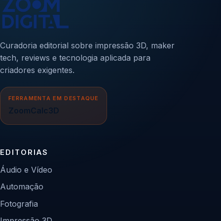
Curadoria editorial sobre impressão 3D, maker
tech, reviews e tecnologia aplicada para
criadores exigentes.
FERRAMENTA EM DESTAQUE
ZoomCalc3D
EDITORIAS
Áudio e Vídeo
Automação
Fotografia
Impressão 3D