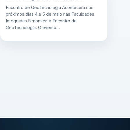
Encontro de GeoTecnologia Acontecerá nos
próximos dias 4 e 5 de maio nas Faculdades
Integradas Simonsen o Encontro de
GeoTecnologia. O evento…