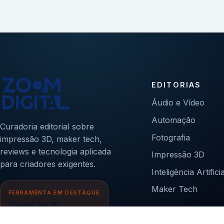
EDITORIAS
Áudio e Vídeo
Automação
Curadoria editorial sobre
Fotografia
impressão 3D, maker tech,
reviews e tecnologia aplicada
Impressão 3D
para criadores exigentes.
Inteligência Artificia
Maker Tech
FERRAMENTA EM DESTAQUE
ZoomCalc3D