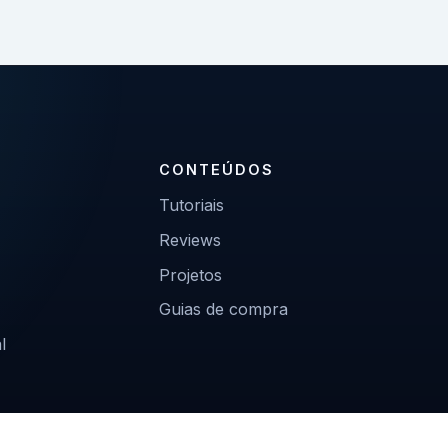
CONTEÚDOS
Tutoriais
Reviews
Projetos
Guias de compra
l