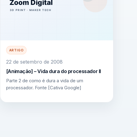
ARTIGO
22 de setembro de 2008
[Animação] – Vida dura do processador II
Parte 2 de como é dura a vida de um
processador. Fonte [Cativa Google]