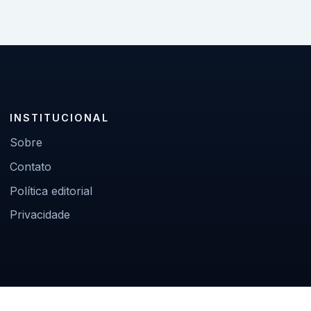
INSTITUCIONAL
Sobre
Contato
Política editorial
Privacidade