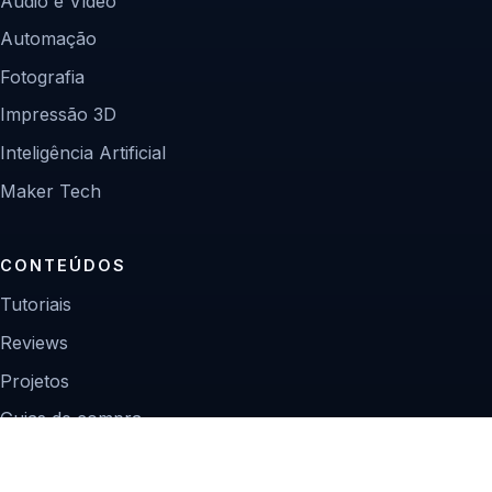
Áudio e Vídeo
Automação
Fotografia
Impressão 3D
Inteligência Artificial
Maker Tech
CONTEÚDOS
Tutoriais
Reviews
Projetos
Guias de compra