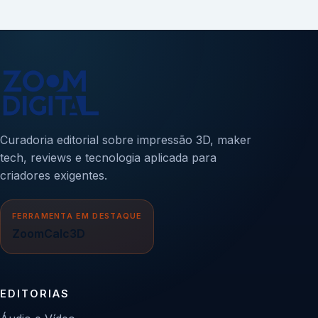
Curadoria editorial sobre impressão 3D, maker
tech, reviews e tecnologia aplicada para
criadores exigentes.
FERRAMENTA EM DESTAQUE
ZoomCalc3D
EDITORIAS