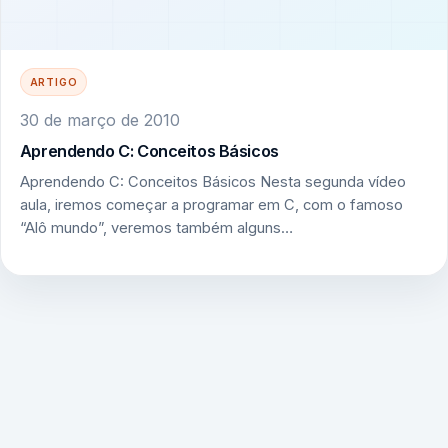
ARTIGO
30 de março de 2010
Aprendendo C: Conceitos Básicos
Aprendendo C: Conceitos Básicos Nesta segunda vídeo
aula, iremos começar a programar em C, com o famoso
“Alô mundo”, veremos também alguns…