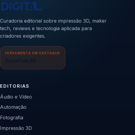
Curadoria editorial sobre impressão 3D, maker
tech, reviews e tecnologia aplicada para
criadores exigentes.
FERRAMENTA EM DESTAQUE
ZoomCalc3D
EDITORIAS
Áudio e Vídeo
Automação
Fotografia
Impressão 3D