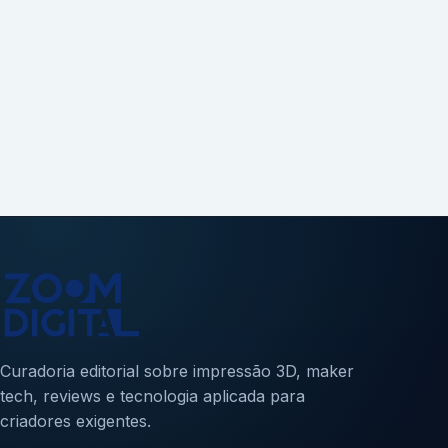
Curadoria editorial sobre impressão 3D, maker
tech, reviews e tecnologia aplicada para
criadores exigentes.