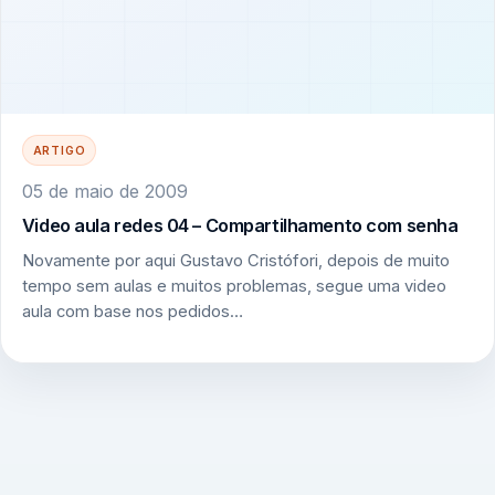
ARTIGO
05 de maio de 2009
Video aula redes 04 – Compartilhamento com senha
Novamente por aqui Gustavo Cristófori, depois de muito
tempo sem aulas e muitos problemas, segue uma video
aula com base nos pedidos…