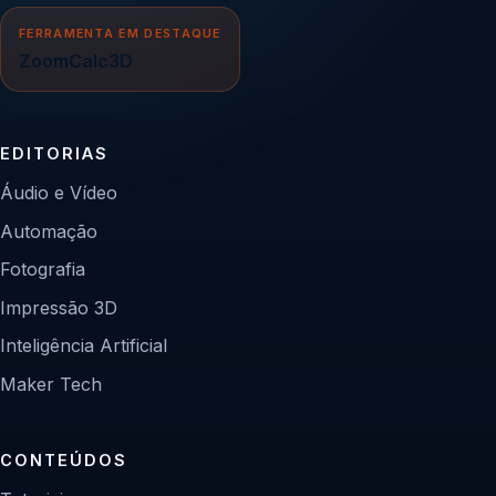
FERRAMENTA EM DESTAQUE
ZoomCalc3D
EDITORIAS
Áudio e Vídeo
Automação
Fotografia
Impressão 3D
Inteligência Artificial
Maker Tech
CONTEÚDOS