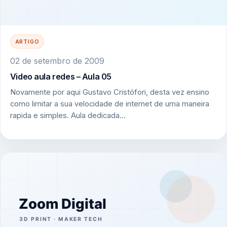
ARTIGO
02 de setembro de 2009
Video aula redes – Aula 05
Novamente por aqui Gustavo Cristófori, desta vez ensino
como limitar a sua velocidade de internet de uma maneira
rapida e simples. Aula dedicada…