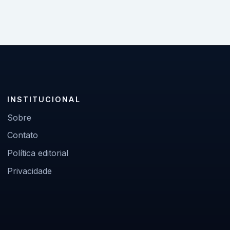
INSTITUCIONAL
Sobre
Contato
Política editorial
Privacidade