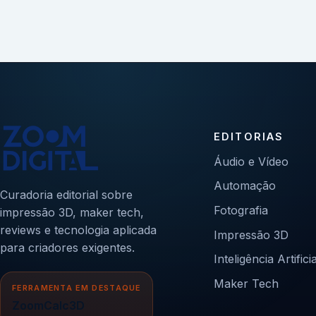
EDITORIAS
Áudio e Vídeo
Automação
Curadoria editorial sobre
Fotografia
impressão 3D, maker tech,
reviews e tecnologia aplicada
Impressão 3D
para criadores exigentes.
Inteligência Artificia
Maker Tech
FERRAMENTA EM DESTAQUE
ZoomCalc3D