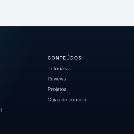
CONTEÚDOS
Tutoriais
Reviews
Projetos
Guias de compra
l