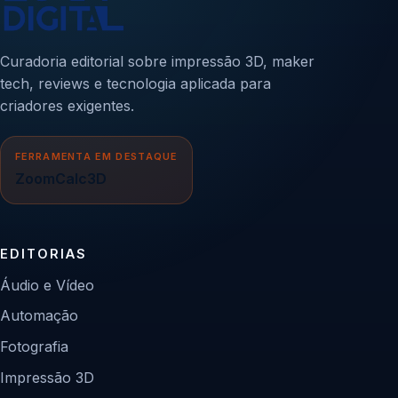
Curadoria editorial sobre impressão 3D, maker
tech, reviews e tecnologia aplicada para
criadores exigentes.
FERRAMENTA EM DESTAQUE
ZoomCalc3D
EDITORIAS
Áudio e Vídeo
Automação
Fotografia
Impressão 3D