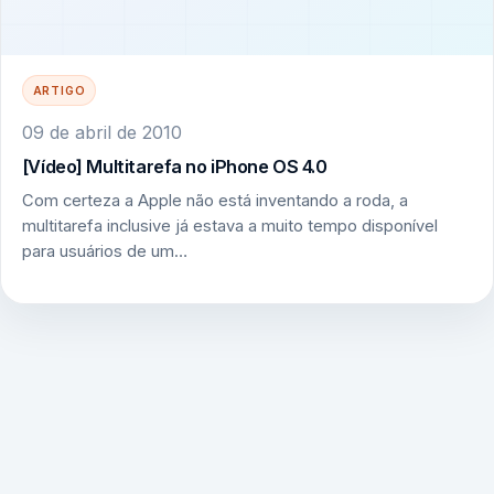
ARTIGO
09 de abril de 2010
[Vídeo] Multitarefa no iPhone OS 4.0
Com certeza a Apple não está inventando a roda, a
multitarefa inclusive já estava a muito tempo disponível
para usuários de um…