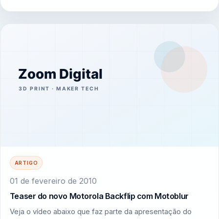
ARTIGO
01 de fevereiro de 2010
Teaser do novo Motorola Backflip com Motoblur
Veja o vídeo abaixo que faz parte da apresentação do