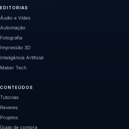
EDITORIAS
Áudio e Vídeo
Automação
Fotografia
Impressão 3D
Inteligência Artificial
Maker Tech
CONTEÚDOS
Tutoriais
Reviews
Projetos
Guias de compra