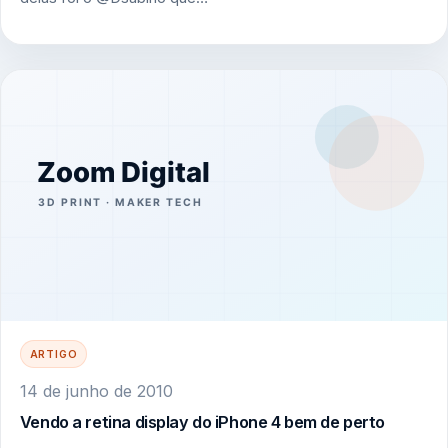
ARTIGO
14 de junho de 2010
Vendo a retina display do iPhone 4 bem de perto