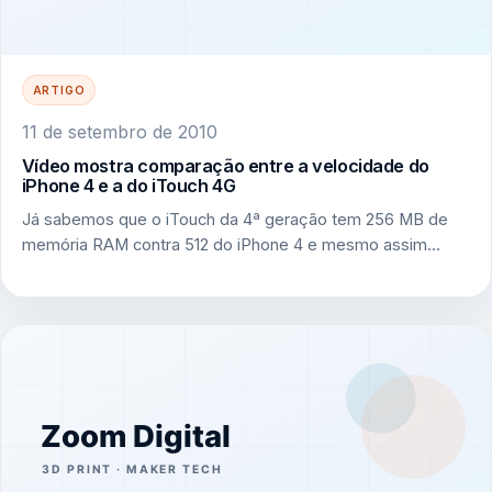
ARTIGO
11 de setembro de 2010
Vídeo mostra comparação entre a velocidade do
iPhone 4 e a do iTouch 4G
Já sabemos que o iTouch da 4ª geração tem 256 MB de
memória RAM contra 512 do iPhone 4 e mesmo assim…