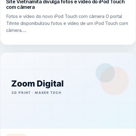
Site Vietnamita divulga fotos e vídeo do iPod Touch
com câmera
Fotos e vídeo do novo iPod Touch com câmera O portal
Tihnte disponibulizou fotos e vídeo de um iPod Touch com
câmera.…