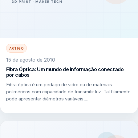
ARTIGO
15 de agosto de 2010
Fibra Óptica: Um mundo de informação conectado
por cabos
Fibra óptica é um pedaço de vidro ou de materiais
poliméricos com capacidade de transmitir luz. Tal filamento
pode apresentar diâmetros variáveis,…