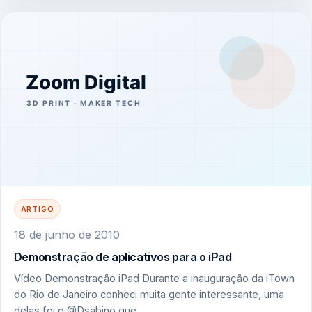
ARTIGO
18 de junho de 2010
Demonstração de aplicativos para o iPad
Vídeo Demonstração iPad Durante a inauguração da iTown
do Rio de Janeiro conheci muita gente interessante, uma
delas foi o @Dsabino que…