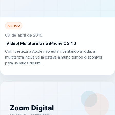
ARTIGO
09 de abril de 2010
[Vídeo] Multitarefa no iPhone OS 4.0
Com certeza a Apple não está inventando a roda, a
multitarefa inclusive já estava a muito tempo disponível
para usuários de um…