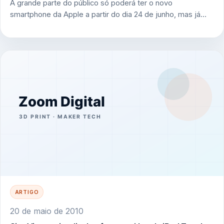
A grande parte do público só poderá ter o novo
smartphone da Apple a partir do dia 24 de junho, mas já…
ARTIGO
20 de maio de 2010