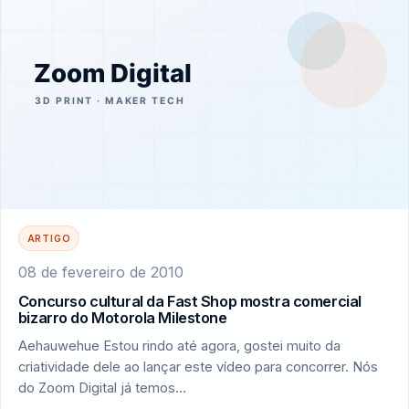
ARTIGO
08 de fevereiro de 2010
Concurso cultural da Fast Shop mostra comercial
bizarro do Motorola Milestone
Aehauwehue Estou rindo até agora, gostei muito da
criatividade dele ao lançar este vídeo para concorrer. Nós
do Zoom Digital já temos…