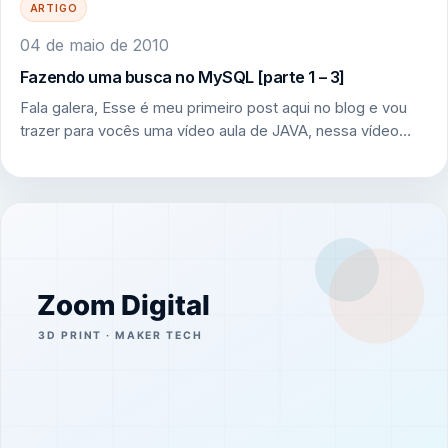
ARTIGO
04 de maio de 2010
Fazendo uma busca no MySQL [parte 1 – 3]
Fala galera, Esse é meu primeiro post aqui no blog e vou
trazer para vocês uma vídeo aula de JAVA, nessa vídeo…