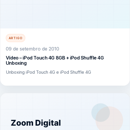
ARTIGO
09 de setembro de 2010
Vídeo – iPod Touch 4G 8GB + iPod Shuffle 4G
Unboxing
Unboxing iPod Touch 4G e iPod Shuffle 4G