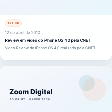
ARTIGO
12 de abril de 2010
Review em vídeo do iPhone OS 4.0 pela CNET
Vídeo Review do iPhone OS 4.0 realizado pela CNET