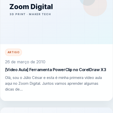
ARTIGO
26 de março de 2010
[Video Aula] Ferramenta PowerClip no CorelDraw X3
Olá, sou o Júlio César e esta é minha primeira vídeo aula
aqui no Zoom Digital. Juntos vamos aprender algumas
dicas de…