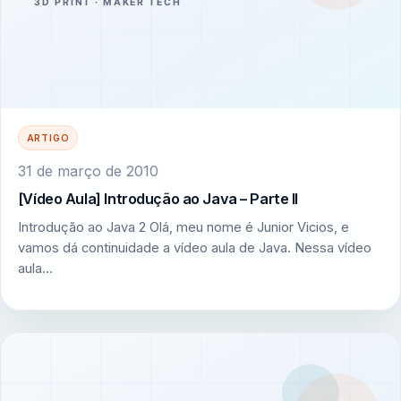
ARTIGO
31 de março de 2010
[Vídeo Aula] Introdução ao Java – Parte II
Introdução ao Java 2 Olá, meu nome é Junior Vicios, e
vamos dá continuidade a vídeo aula de Java. Nessa vídeo
aula…