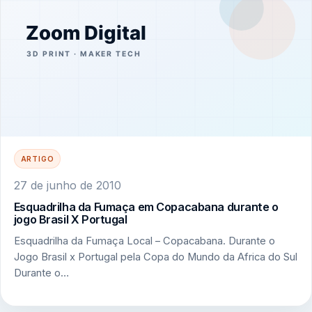
ARTIGO
27 de junho de 2010
Esquadrilha da Fumaça em Copacabana durante o
jogo Brasil X Portugal
Esquadrilha da Fumaça Local – Copacabana. Durante o
Jogo Brasil x Portugal pela Copa do Mundo da Africa do Sul
Durante o…