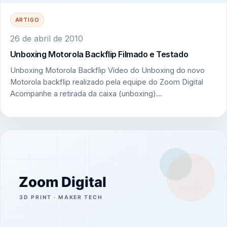
ARTIGO
26 de abril de 2010
Unboxing Motorola Backflip Filmado e Testado
Unboxing Motorola Backflip Vídeo do Unboxing do novo
Motorola backflip realizado pela equipe do Zoom Digital
Acompanhe a retirada da caixa (unboxing)…