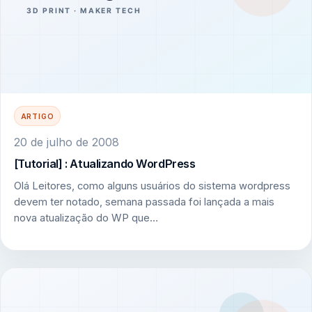
ARTIGO
20 de julho de 2008
[Tutorial] : Atualizando WordPress
Olá Leitores, como alguns usuários do sistema wordpress
devem ter notado, semana passada foi lançada a mais
nova atualização do WP que…