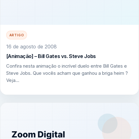
ARTIGO
16 de agosto de 2008
[Animação] – Bill Gates vs. Steve Jobs
Confira nesta animação o incrível duelo entre Bill Gates e
Steve Jobs. Que vocês acham que ganhou a briga heim ?
Veja…