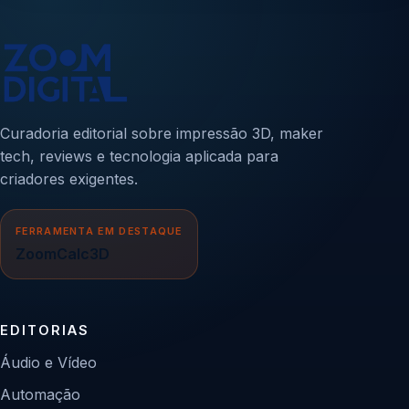
Curadoria editorial sobre impressão 3D, maker
tech, reviews e tecnologia aplicada para
criadores exigentes.
FERRAMENTA EM DESTAQUE
ZoomCalc3D
EDITORIAS
Áudio e Vídeo
Automação