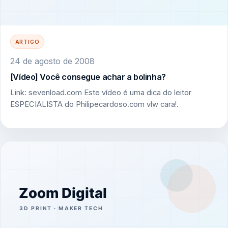
ARTIGO
24 de agosto de 2008
[Vídeo] Você consegue achar a bolinha?
Link: sevenload.com Este vídeo é uma dica do leitor
ESPECIALISTA do Philipecardoso.com vlw cara!.