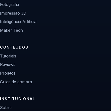
Fotografia
Impressão 3D
Inteligência Artificial
Maker Tech
CONTEÚDOS
Tutoriais
Reviews
Projetos
Guias de compra
INSTITUCIONAL
Sobre