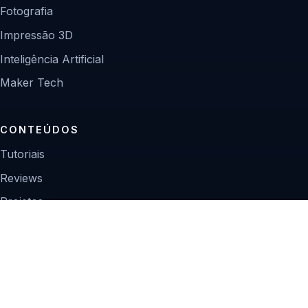
Fotografia
Impressão 3D
Inteligência Artificial
Maker Tech
CONTEÚDOS
Tutoriais
Reviews
Projetos
Guias de compra
INSTITUCIONAL
Sobre