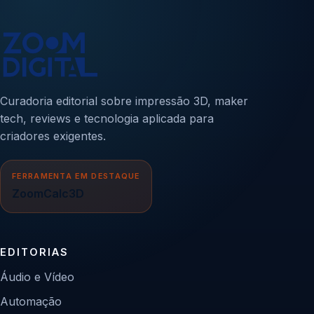
Curadoria editorial sobre impressão 3D, maker
tech, reviews e tecnologia aplicada para
criadores exigentes.
FERRAMENTA EM DESTAQUE
ZoomCalc3D
EDITORIAS
Áudio e Vídeo
Automação