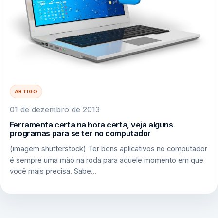
ARTIGO
01 de dezembro de 2013
Ferramenta certa na hora certa, veja alguns
programas para se ter no computador
(imagem shutterstock) Ter bons aplicativos no computador
é sempre uma mão na roda para aquele momento em que
você mais precisa. Sabe…