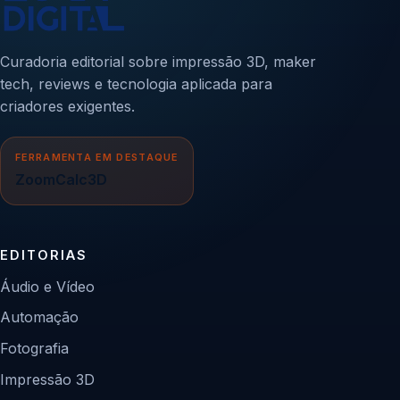
Curadoria editorial sobre impressão 3D, maker
tech, reviews e tecnologia aplicada para
criadores exigentes.
FERRAMENTA EM DESTAQUE
ZoomCalc3D
EDITORIAS
Áudio e Vídeo
Automação
Fotografia
Impressão 3D