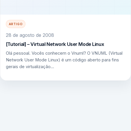
ARTIGO
28 de agosto de 2008
[Tutorial] – Virtual Network User Mode Linux
Olá pessoal. Vocês conhecem o Vnuml? O VNUML (Virtual
Network User Mode Linux) é um código aberto para fins
gerais de virtualização…