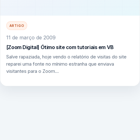
ARTIGO
11 de março de 2009
[Zoom Digital] Ótimo site com tutoriais em VB
Salve rapaziada, hoje vendo o relatório de visitas do site
reparei uma fonte no mínimo estranha que enviava
visitantes para o Zoom…