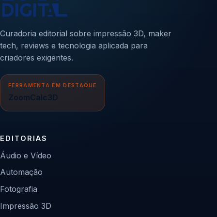
Curadoria editorial sobre impressão 3D, maker
tech, reviews e tecnologia aplicada para
criadores exigentes.
FERRAMENTA EM DESTAQUE
ZoomCalc3D
EDITORIAS
Áudio e Vídeo
Automação
Fotografia
Impressão 3D