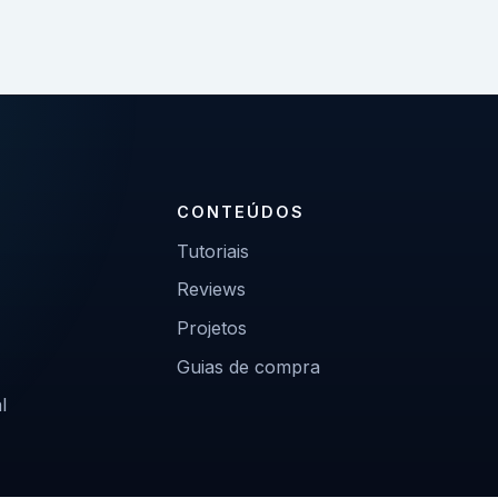
CONTEÚDOS
Tutoriais
Reviews
Projetos
Guias de compra
l