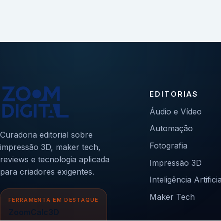
EDITORIAS
Áudio e Vídeo
Automação
Curadoria editorial sobre
Fotografia
impressão 3D, maker tech,
reviews e tecnologia aplicada
Impressão 3D
para criadores exigentes.
Inteligência Artificia
Maker Tech
FERRAMENTA EM DESTAQUE
ZoomCalc3D