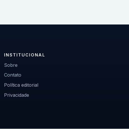
INSTITUCIONAL
Sobre
Contato
Política editorial
Privacidade