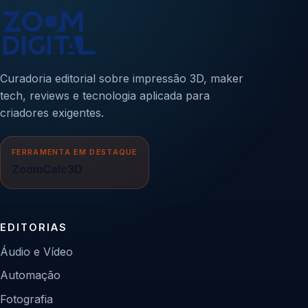
Curadoria editorial sobre impressão 3D, maker
tech, reviews e tecnologia aplicada para
criadores exigentes.
FERRAMENTA EM DESTAQUE
ZoomCalc3D
EDITORIAS
Áudio e Vídeo
Automação
Fotografia