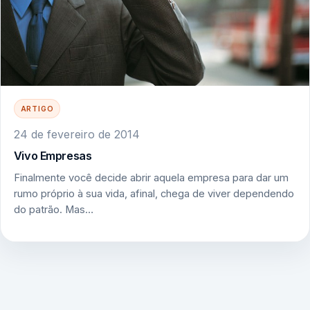
ARTIGO
24 de fevereiro de 2014
Vivo Empresas
Finalmente você decide abrir aquela empresa para dar um
rumo próprio à sua vida, afinal, chega de viver dependendo
do patrão. Mas…