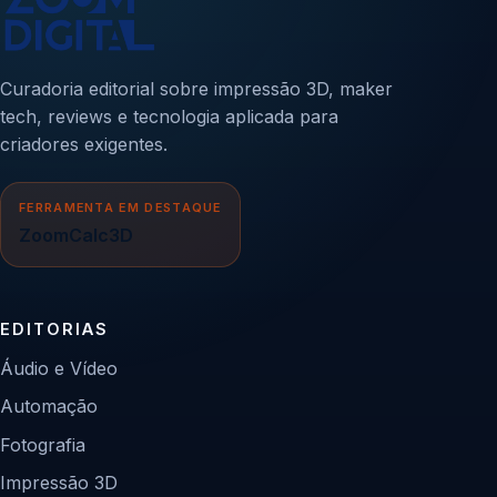
Curadoria editorial sobre impressão 3D, maker
tech, reviews e tecnologia aplicada para
criadores exigentes.
FERRAMENTA EM DESTAQUE
ZoomCalc3D
EDITORIAS
Áudio e Vídeo
Automação
Fotografia
Impressão 3D