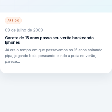
ARTIGO
09 de julho de 2009
Garoto de 15 anos passa seu verão hackeando
Iphones
Já era o tempo em que passavamos os 15 anos soltando
pipa, jogando bola, pescando e indo a praia no verão,
parece…