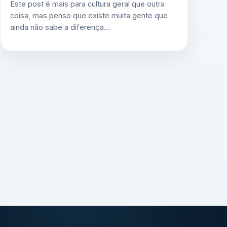
Este post é mais para cultura geral que outra
coisa, mas penso que existe muita gente que
ainda não sabe a diferença…