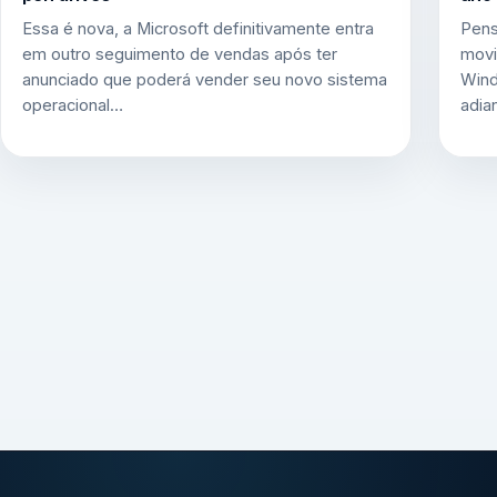
Essa é nova, a Microsoft definitivamente entra
Pens
em outro seguimento de vendas após ter
movi
anunciado que poderá vender seu novo sistema
Wind
operacional…
adia