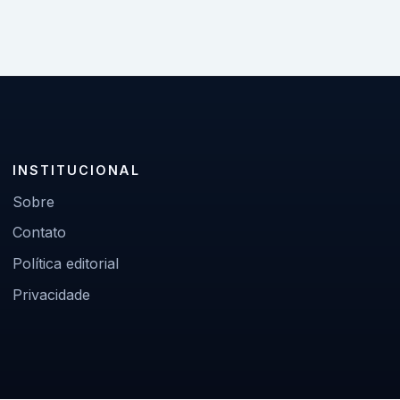
INSTITUCIONAL
Sobre
Contato
Política editorial
Privacidade