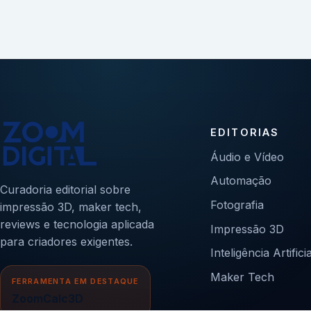
EDITORIAS
Áudio e Vídeo
Automação
Curadoria editorial sobre
Fotografia
impressão 3D, maker tech,
reviews e tecnologia aplicada
Impressão 3D
para criadores exigentes.
Inteligência Artificia
Maker Tech
FERRAMENTA EM DESTAQUE
ZoomCalc3D