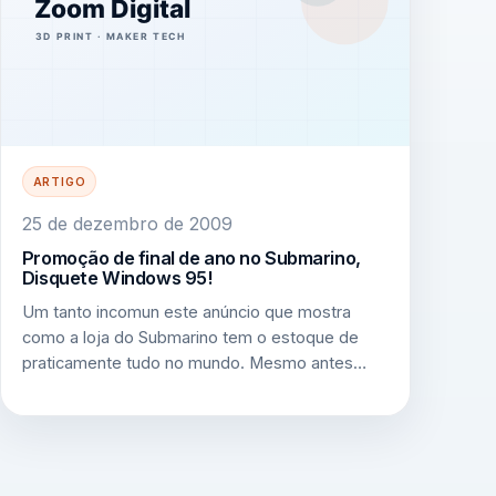
ARTIGO
25 de dezembro de 2009
Promoção de final de ano no Submarino,
Disquete Windows 95!
Um tanto incomun este anúncio que mostra
como a loja do Submarino tem o estoque de
praticamente tudo no mundo. Mesmo antes…