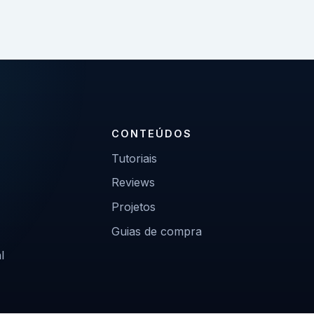
CONTEÚDOS
Tutoriais
Reviews
Projetos
Guias de compra
l