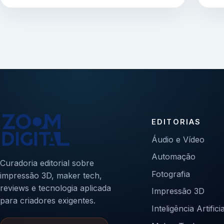
EDITORIAS
Áudio e Vídeo
Automação
Curadoria editorial sobre
Fotografia
impressão 3D, maker tech,
reviews e tecnologia aplicada
Impressão 3D
para criadores exigentes.
Inteligência Artificia