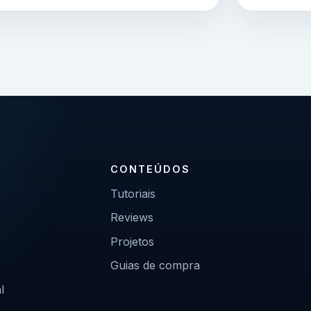
CONTEÚDOS
Tutoriais
Reviews
Projetos
Guias de compra
l