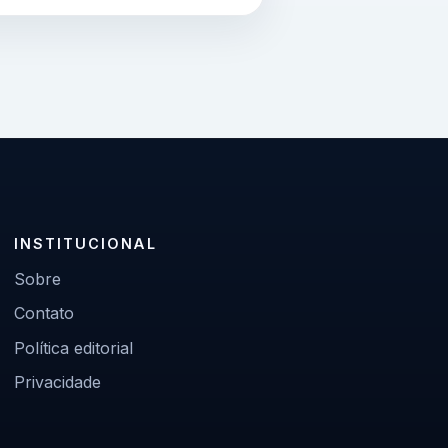
INSTITUCIONAL
Sobre
Contato
Política editorial
Privacidade