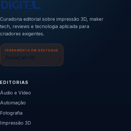
Curadoria editorial sobre impressão 3D, maker
tech, reviews e tecnologia aplicada para
criadores exigentes.
FERRAMENTA EM DESTAQUE
ZoomCalc3D
EDITORIAS
Áudio e Vídeo
Automação
Fotografia
Impressão 3D