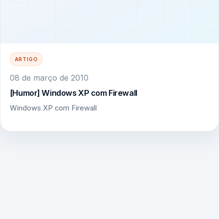
ARTIGO
08 de março de 2010
[Humor] Windows XP com Firewall
Windows XP com Firewall