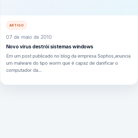
ARTIGO
07 de maio de 2010
Novo vírus destrói sistemas windows
Em um post publicado no blog da empresa Sophos,anuncia
um malware do tipo worm que é capaz de danificar o
computador da…