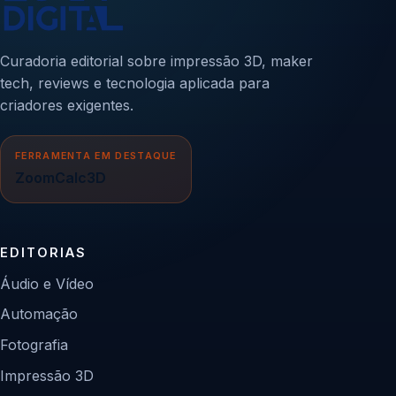
Curadoria editorial sobre impressão 3D, maker
tech, reviews e tecnologia aplicada para
criadores exigentes.
FERRAMENTA EM DESTAQUE
ZoomCalc3D
EDITORIAS
Áudio e Vídeo
Automação
Fotografia
Impressão 3D