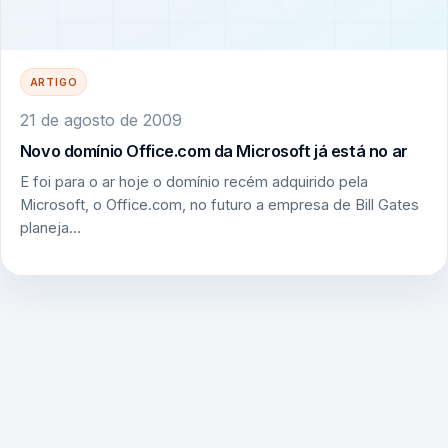
ARTIGO
21 de agosto de 2009
Novo domínio Office.com da Microsoft já está no ar
E foi para o ar hoje o domínio recém adquirido pela
Microsoft, o Office.com, no futuro a empresa de Bill Gates
planeja…