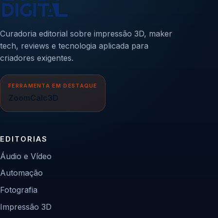
Curadoria editorial sobre impressão 3D, maker
tech, reviews e tecnologia aplicada para
criadores exigentes.
FERRAMENTA EM DESTAQUE
ZoomCalc3D
EDITORIAS
Áudio e Vídeo
Automação
Fotografia
Impressão 3D