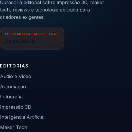
Curadoria editorial sobre impressão 3D, maker
tech, reviews e tecnologia aplicada para
criadores exigentes.
FERRAMENTA EM DESTAQUE
ZoomCalc3D
EDITORIAS
Áudio e Vídeo
Automação
Fotografia
Impressão 3D
Inteligência Artificial
Maker Tech