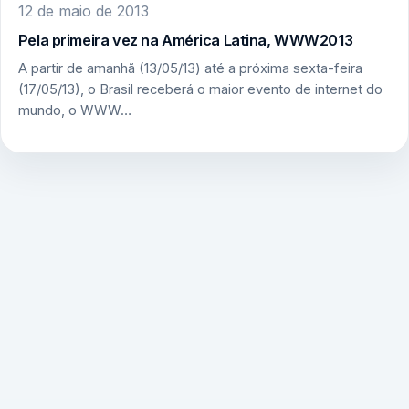
12 de maio de 2013
Pela primeira vez na América Latina, WWW2013
A partir de amanhã (13/05/13) até a próxima sexta-feira
(17/05/13), o Brasil receberá o maior evento de internet do
mundo, o WWW…