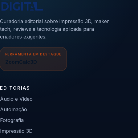
Curadoria editorial sobre impressão 3D, maker
tech, reviews e tecnologia aplicada para
criadores exigentes.
FERRAMENTA EM DESTAQUE
ZoomCalc3D
EDITORIAS
Áudio e Vídeo
Automação
Fotografia
Impressão 3D