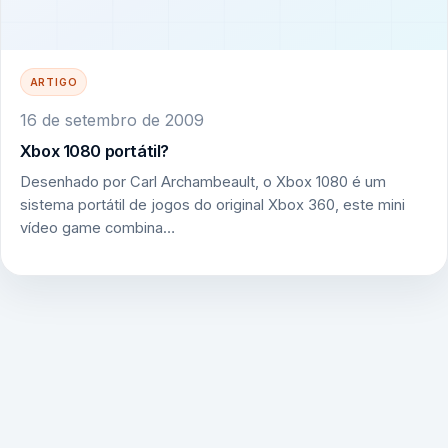
ARTIGO
16 de setembro de 2009
Xbox 1080 portátil?
Desenhado por Carl Archambeault, o Xbox 1080 é um
sistema portátil de jogos do original Xbox 360, este mini
vídeo game combina…