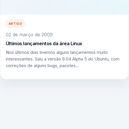
ARTIGO
02 de março de 2009
Últimos lançamentos da área Linux
Nos últimos dias tivemos alguns lançamentos muito
interessantes. Saiu a versão 9.04 Alpha 5 do Ubuntu, com
correções de alguns bugs, pacotes…