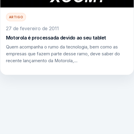
ARTIGO
27 de fevereiro de 2011
Motorola é processada devido ao seu tablet
Quem acompanha o rumo da tecnologia, bem como as
empresas que fazem parte desse ramo, deve saber do
recente lançamento da Motorola,…