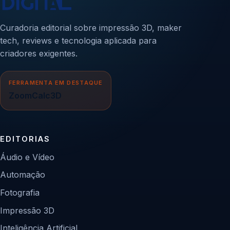
Curadoria editorial sobre impressão 3D, maker
tech, reviews e tecnologia aplicada para
criadores exigentes.
FERRAMENTA EM DESTAQUE
ZoomCalc3D
EDITORIAS
Áudio e Vídeo
Automação
Fotografia
Impressão 3D
Inteligência Artificial