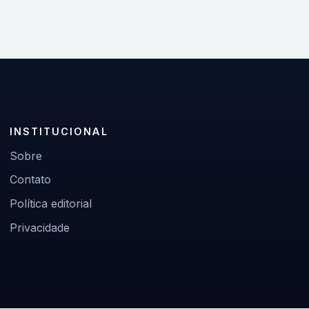
INSTITUCIONAL
Sobre
Contato
Política editorial
Privacidade