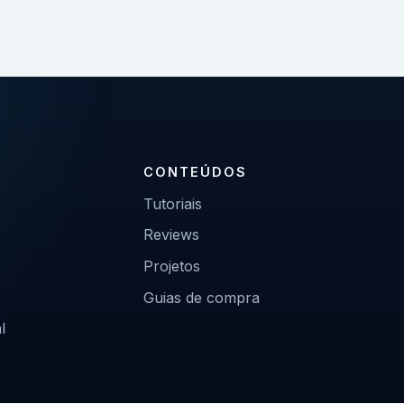
CONTEÚDOS
Tutoriais
Reviews
Projetos
Guias de compra
l