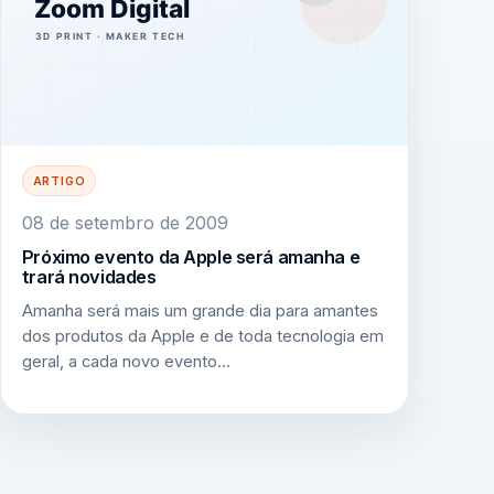
ARTIGO
08 de setembro de 2009
Próximo evento da Apple será amanha e
trará novidades
Amanha será mais um grande dia para amantes
dos produtos da Apple e de toda tecnologia em
geral, a cada novo evento…