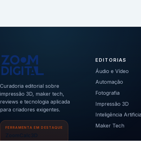
EDITORIAS
Áudio e Vídeo
Automação
Curadoria editorial sobre
Fotografia
impressão 3D, maker tech,
reviews e tecnologia aplicada
Impressão 3D
para criadores exigentes.
Inteligência Artificia
Maker Tech
FERRAMENTA EM DESTAQUE
ZoomCalc3D