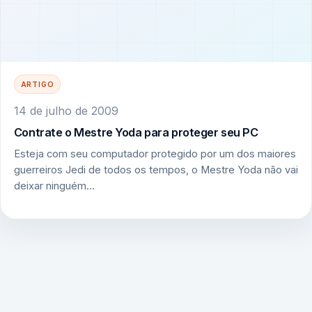
ARTIGO
14 de julho de 2009
Contrate o Mestre Yoda para proteger seu PC
Esteja com seu computador protegido por um dos maiores
guerreiros Jedi de todos os tempos, o Mestre Yoda não vai
deixar ninguém…