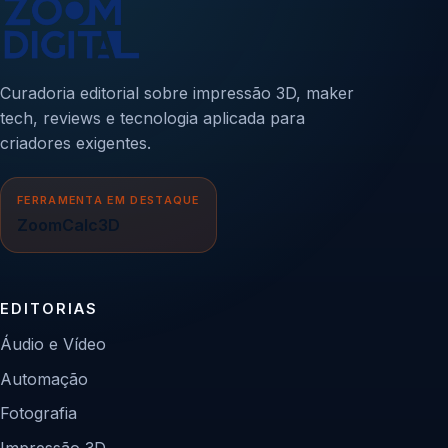
Curadoria editorial sobre impressão 3D, maker
tech, reviews e tecnologia aplicada para
criadores exigentes.
FERRAMENTA EM DESTAQUE
ZoomCalc3D
EDITORIAS
Áudio e Vídeo
Automação
Fotografia
Impressão 3D