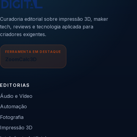
Curadoria editorial sobre impressão 3D, maker
tech, reviews e tecnologia aplicada para
criadores exigentes.
FERRAMENTA EM DESTAQUE
ZoomCalc3D
EDITORIAS
Áudio e Vídeo
Automação
Fotografia
Impressão 3D