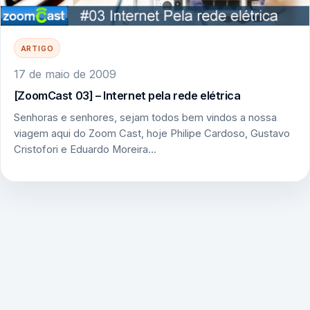
ARTIGO
17 de maio de 2009
[ZoomCast 03] – Internet pela rede elétrica
Senhoras e senhores, sejam todos bem vindos a nossa
viagem aqui do Zoom Cast, hoje Philipe Cardoso, Gustavo
Cristofori e Eduardo Moreira…