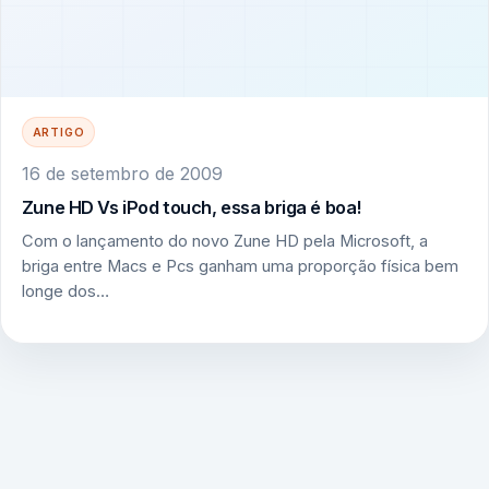
ARTIGO
16 de setembro de 2009
Zune HD Vs iPod touch, essa briga é boa!
Com o lançamento do novo Zune HD pela Microsoft, a
briga entre Macs e Pcs ganham uma proporção física bem
longe dos…