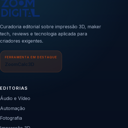
Curadoria editorial sobre impressão 3D, maker
tech, reviews e tecnologia aplicada para
criadores exigentes.
FERRAMENTA EM DESTAQUE
ZoomCalc3D
EDITORIAS
Áudio e Vídeo
Automação
Fotografia
Impressão 3D