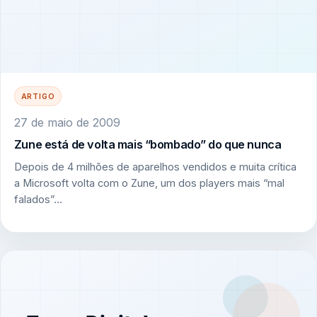
ARTIGO
27 de maio de 2009
Zune está de volta mais “bombado” do que nunca
Depois de 4 milhões de aparelhos vendidos e muita crítica
a Microsoft volta com o Zune, um dos players mais “mal
falados”…