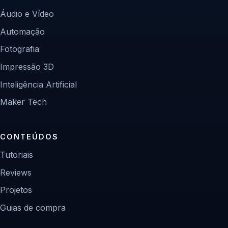
Áudio e Vídeo
Automação
Fotografia
Impressão 3D
Inteligência Artificial
Maker Tech
CONTEÚDOS
Tutoriais
Reviews
Projetos
Guias de compra