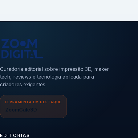
Curadoria editorial sobre impressão 3D, maker
tech, reviews e tecnologia aplicada para
criadores exigentes.
FERRAMENTA EM DESTAQUE
ZoomCalc3D
EDITORIAS