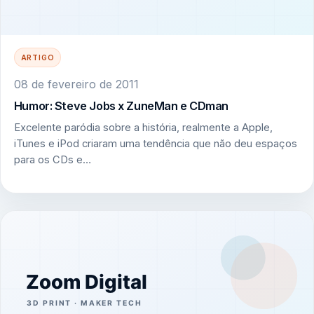
ARTIGO
08 de fevereiro de 2011
Humor: Steve Jobs x ZuneMan e CDman
Excelente paródia sobre a história, realmente a Apple,
iTunes e iPod criaram uma tendência que não deu espaços
para os CDs e…