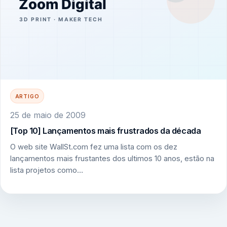
ARTIGO
25 de maio de 2009
[Top 10] Lançamentos mais frustrados da década
O web site WallSt.com fez uma lista com os dez
lançamentos mais frustantes dos ultimos 10 anos, estão na
lista projetos como…