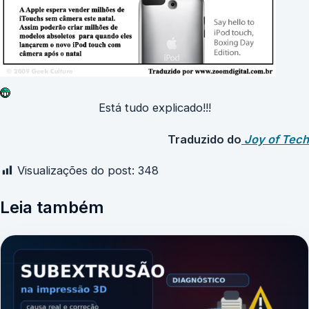
Está tudo explicado!!!
Traduzido do
Joy of Tech
Visualizações do post:
348
Leia também