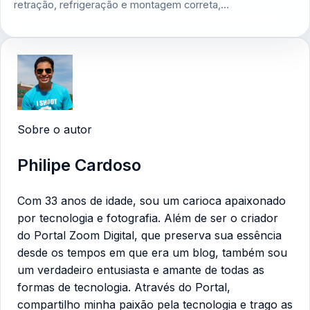
retração, refrigeração e montagem correta,…
Sobre o autor
Philipe Cardoso
Com 33 anos de idade, sou um carioca apaixonado
por tecnologia e fotografia. Além de ser o criador
do Portal Zoom Digital, que preserva sua essência
desde os tempos em que era um blog, também sou
um verdadeiro entusiasta e amante de todas as
formas de tecnologia. Através do Portal,
compartilho minha paixão pela tecnologia e trago as