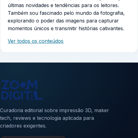
últimas novidades e tendências para os leitores.
Também sou fascinado pelo mundo da fotografia,
explorando o poder das imagens para capturar
momentos únicos e transmitir histórias cativantes.
Ver todos os conteúdos
Curadoria editorial sobre impressão 3D, maker
tech, reviews e tecnologia aplicada para
criadores exigentes.