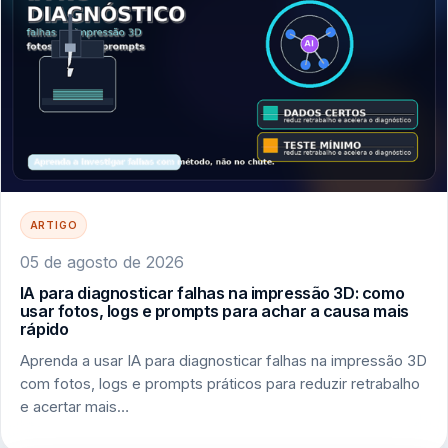
ARTIGO
05 de agosto de 2026
IA para diagnosticar falhas na impressão 3D: como
usar fotos, logs e prompts para achar a causa mais
rápido
Aprenda a usar IA para diagnosticar falhas na impressão 3D
com fotos, logs e prompts práticos para reduzir retrabalho
e acertar mais…