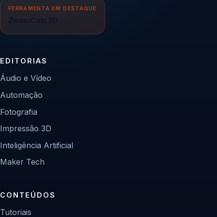
FERRAMENTA EM DESTAQUE
ZoomCalc3D
EDITORIAS
Áudio e Vídeo
Automação
Fotografia
Impressão 3D
Inteligência Artificial
Maker Tech
CONTEÚDOS
Tutoriais