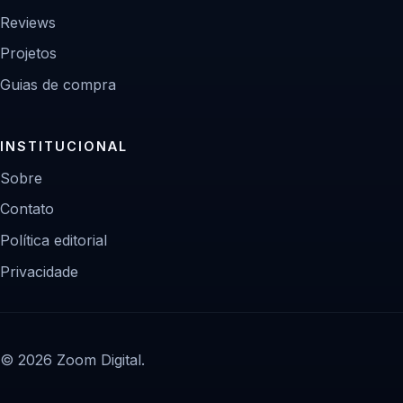
Reviews
Projetos
Guias de compra
INSTITUCIONAL
Sobre
Contato
Política editorial
Privacidade
© 2026 Zoom Digital.