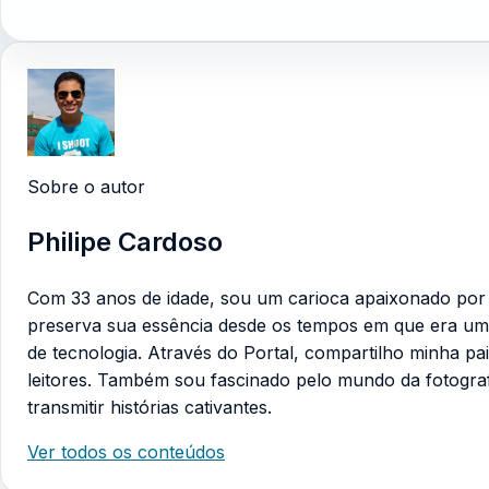
Sobre o autor
Philipe Cardoso
Com 33 anos de idade, sou um carioca apaixonado por te
preserva sua essência desde os tempos em que era um
de tecnologia. Através do Portal, compartilho minha pa
leitores. Também sou fascinado pelo mundo da fotogra
transmitir histórias cativantes.
Ver todos os conteúdos