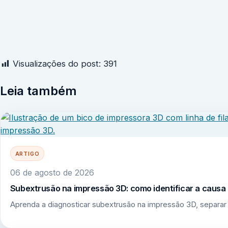
Visualizações do post:
391
Leia também
ARTIGO
06 de agosto de 2026
Subextrusão na impressão 3D: como identificar a causa r
Aprenda a diagnosticar subextrusão na impressão 3D, separar 