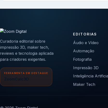
EDITORIAS
Curadoria editorial sobre
Áudio e Vídeo
impressão 3D, maker tech,
Automação
reviews e tecnologia aplicada
para criadores exigentes.
Fotografia
Impressão 3D
FERRAMENTA EM DESTAQUE
Inteligência Artificia
ZoomCalc3D
Maker Tech
© 2026 Zoom Digital.