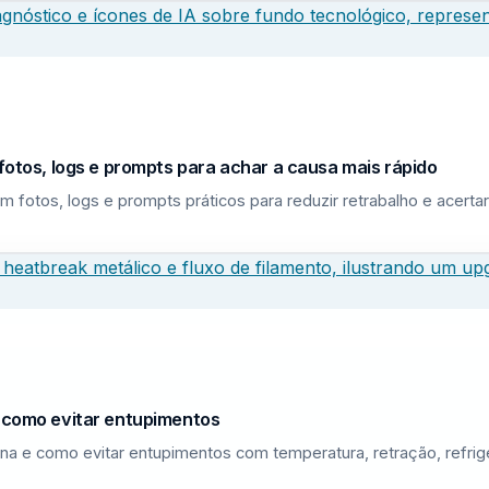
fotos, logs e prompts para achar a causa mais rápido
m fotos, logs e prompts práticos para reduzir retrabalho e acerta
e como evitar entupimentos
na e como evitar entupimentos com temperatura, retração, refri