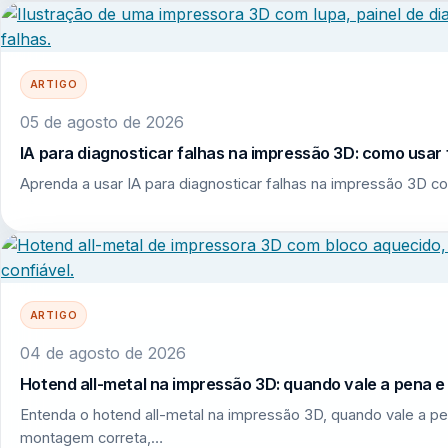
ARTIGO
05 de agosto de 2026
IA para diagnosticar falhas na impressão 3D: como usar 
Aprenda a usar IA para diagnosticar falhas na impressão 3D co
ARTIGO
04 de agosto de 2026
Hotend all-metal na impressão 3D: quando vale a pena 
Entenda o hotend all-metal na impressão 3D, quando vale a pe
montagem correta,…