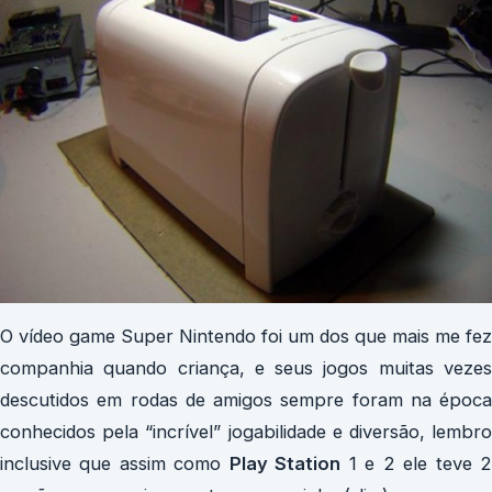
O vídeo game Super Nintendo foi um dos que mais me fez
companhia quando criança, e seus jogos muitas vezes
descutidos em rodas de amigos sempre foram na época
conhecidos pela “incrível” jogabilidade e diversão, lembro
inclusive que assim como
Play Station
1 e 2 ele teve 