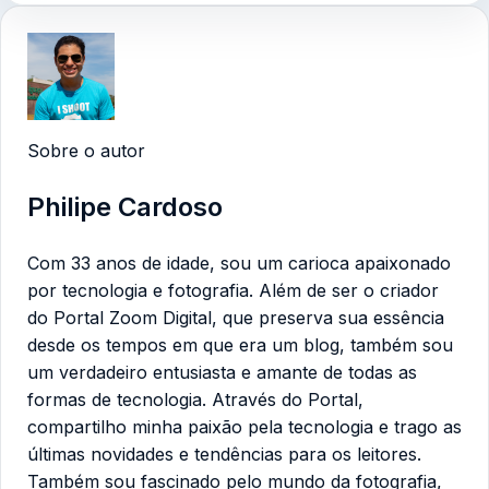
Sobre o autor
Philipe Cardoso
Com 33 anos de idade, sou um carioca apaixonado
por tecnologia e fotografia. Além de ser o criador
do Portal Zoom Digital, que preserva sua essência
desde os tempos em que era um blog, também sou
um verdadeiro entusiasta e amante de todas as
formas de tecnologia. Através do Portal,
compartilho minha paixão pela tecnologia e trago as
últimas novidades e tendências para os leitores.
Também sou fascinado pelo mundo da fotografia,