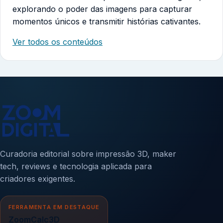
explorando o poder das imagens para capturar
momentos únicos e transmitir histórias cativantes.
Ver todos os conteúdos
Curadoria editorial sobre impressão 3D, maker
tech, reviews e tecnologia aplicada para
criadores exigentes.
FERRAMENTA EM DESTAQUE
ZoomCalc3D