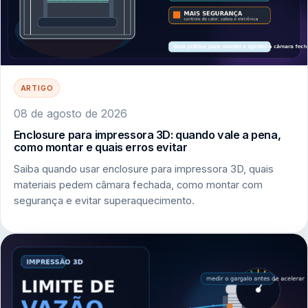
ARTIGO
08 de agosto de 2026
Enclosure para impressora 3D: quando vale a pena,
como montar e quais erros evitar
Saiba quando usar enclosure para impressora 3D, quais
materiais pedem câmara fechada, como montar com
segurança e evitar superaquecimento.