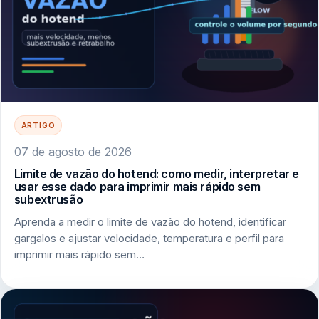
ARTIGO
07 de agosto de 2026
Limite de vazão do hotend: como medir, interpretar e
usar esse dado para imprimir mais rápido sem
subextrusão
Aprenda a medir o limite de vazão do hotend, identificar
gargalos e ajustar velocidade, temperatura e perfil para
imprimir mais rápido sem…