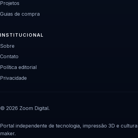
Projetos
Guias de compra
INSTITUCIONAL
Sobre
Contato
Política editorial
Privacidade
© 2026 Zoom Digital.
Portal independente de tecnologia, impressão 3D e cultura
maker.