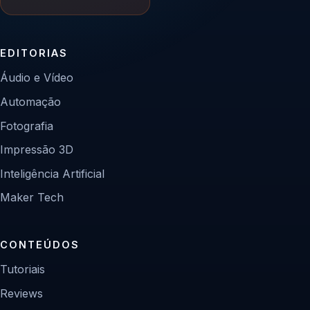
EDITORIAS
Áudio e Vídeo
Automação
Fotografia
Impressão 3D
Inteligência Artificial
Maker Tech
CONTEÚDOS
Tutoriais
Reviews