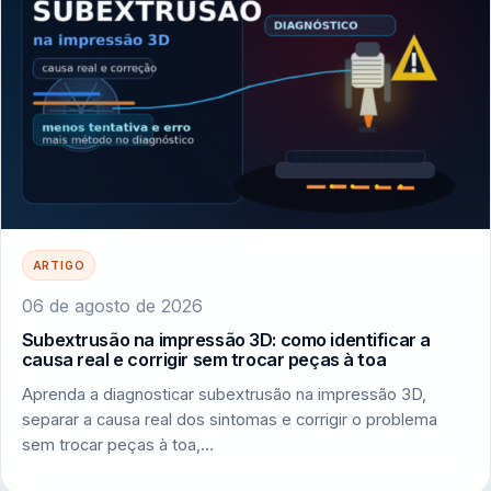
ARTIGO
06 de agosto de 2026
Subextrusão na impressão 3D: como identificar a
causa real e corrigir sem trocar peças à toa
Aprenda a diagnosticar subextrusão na impressão 3D,
separar a causa real dos sintomas e corrigir o problema
sem trocar peças à toa,…