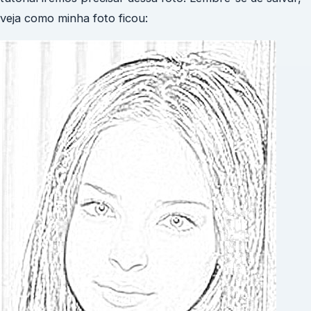
veja como minha foto ficou: