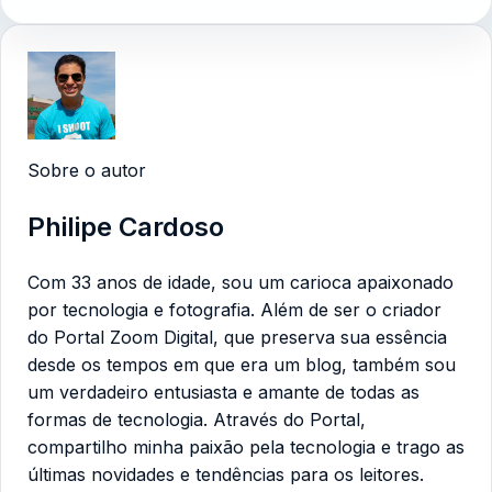
Sobre o autor
Philipe Cardoso
Com 33 anos de idade, sou um carioca apaixonado
por tecnologia e fotografia. Além de ser o criador
do Portal Zoom Digital, que preserva sua essência
desde os tempos em que era um blog, também sou
um verdadeiro entusiasta e amante de todas as
formas de tecnologia. Através do Portal,
compartilho minha paixão pela tecnologia e trago as
últimas novidades e tendências para os leitores.