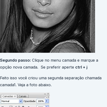
Segundo passo:
Clique no menu camada e marque a
opção nova camada. Se preferir aperte
ctrl + j
Feito isso você criou uma segunda separação chamada
camada1. Veja a foto abaixo.