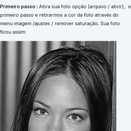
Primeiro passo :
Abra sua foto opção (arquivo / abrir), o
primeiro passo e retirarmos a cor da foto através do
menu imagem /ajustes / remover saturação. Sua foto
ficou assim: