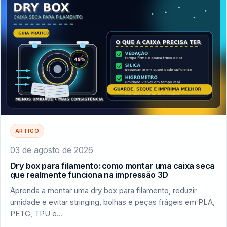
ARTIGO
03 de agosto de 2026
Dry box para filamento: como montar uma caixa seca
que realmente funciona na impressão 3D
Aprenda a montar uma dry box para filamento, reduzir
umidade e evitar stringing, bolhas e peças frágeis em PLA,
PETG, TPU e…