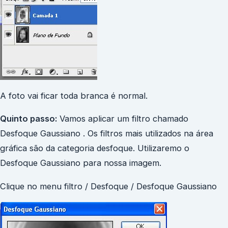
A foto vai ficar toda branca é normal.
Quinto passo:
Vamos aplicar um filtro chamado
Desfoque Gaussiano . Os filtros mais utilizados na área
gráfica são da categoria desfoque. Utilizaremo o
Desfoque Gaussiano para nossa imagem.
Clique no menu filtro / Desfoque / Desfoque Gaussiano