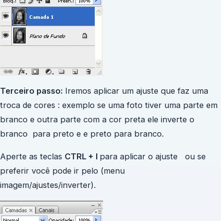
Terceiro passo:
Iremos aplicar um ajuste que faz uma
troca de cores : exemplo se uma foto tiver uma parte em
branco e outra parte com a cor preta ele inverte o
branco para preto e e preto para branco.
Aperte as teclas
CTRL + I
para aplicar o ajuste ou se
preferir você pode ir pelo (menu
imagem/ajustes/inverter).