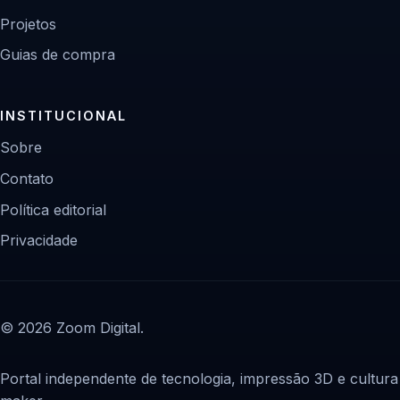
Projetos
Guias de compra
INSTITUCIONAL
Sobre
Contato
Política editorial
Privacidade
© 2026 Zoom Digital.
Portal independente de tecnologia, impressão 3D e cultura