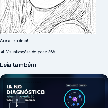
Até a próxima!
Visualizações do post:
368
Leia também