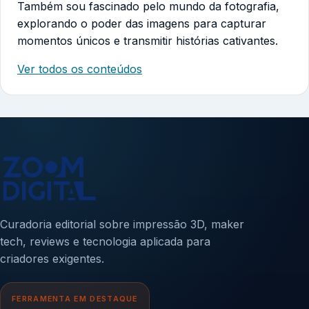
Também sou fascinado pelo mundo da fotografia,
explorando o poder das imagens para capturar
momentos únicos e transmitir histórias cativantes.
Ver todos os conteúdos
Curadoria editorial sobre impressão 3D, maker
tech, reviews e tecnologia aplicada para
criadores exigentes.
FERRAMENTA EM DESTAQUE