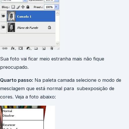
Sua foto vai ficar meio estranha mais não fique
preocupado.
Quarto passo:
Na paleta camada selecione o modo de
mesclagem que está normal para subexposição de
cores. Veja a foto abaixo: