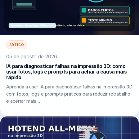
ARTIGO
05 de agosto de 2026
IA para diagnosticar falhas na impressão 3D: como
usar fotos, logs e prompts para achar a causa mais
rápido
Aprenda a usar IA para diagnosticar falhas na impressão 3D
com fotos, logs e prompts práticos para reduzir retrabalho
e acertar mais…