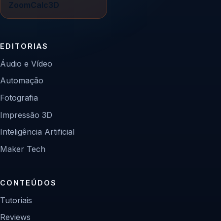
ZoomCalc3D
EDITORIAS
Áudio e Vídeo
Automação
Fotografia
Impressão 3D
Inteligência Artificial
Maker Tech
CONTEÚDOS
Tutoriais
Reviews