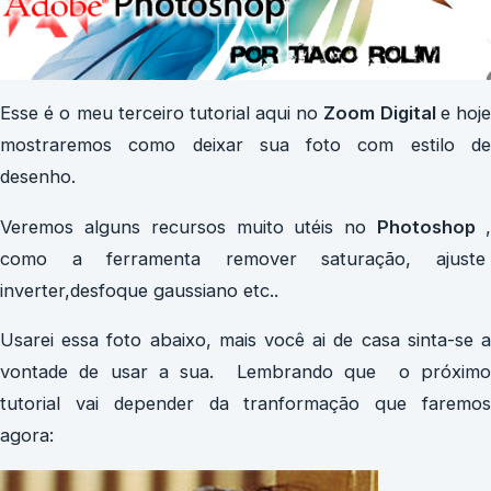
Esse é o meu terceiro tutorial aqui no
Zoom Digital
e hoj
mostraremos como deixar sua foto com estilo de
desenho.
Veremos alguns recursos muito utéis no
Photoshop
como a ferramenta remover saturação, ajuste
inverter,desfoque gaussiano etc..
Usarei essa foto abaixo, mais você ai de casa sinta-se a
vontade de usar a sua. Lembrando que o próximo
tutorial vai depender da tranformação que faremos
agora: