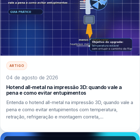
ARTIGO
04 de agosto de 2026
Hotend all-metal na impressão 3D: quando vale a
pena e como evitar entupimentos
Entenda o hotend all-metal na impressão 3D, quando vale a
pena e como evitar entupimentos com temperatura,
retração, refrigeração e montagem correta,…