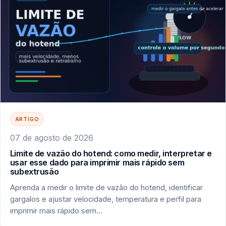
ARTIGO
07 de agosto de 2026
Limite de vazão do hotend: como medir, interpretar e
usar esse dado para imprimir mais rápido sem
subextrusão
Aprenda a medir o limite de vazão do hotend, identificar
gargalos e ajustar velocidade, temperatura e perfil para
imprimir mais rápido sem…