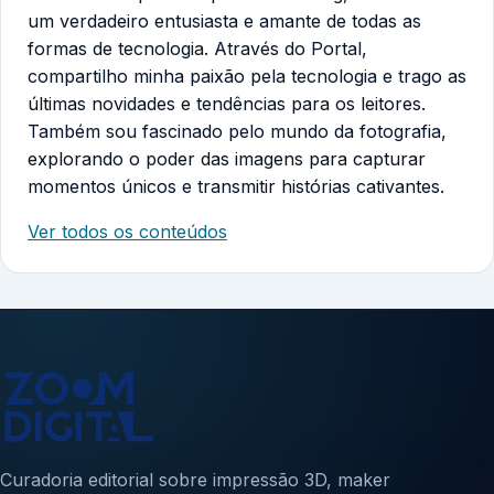
um verdadeiro entusiasta e amante de todas as
formas de tecnologia. Através do Portal,
compartilho minha paixão pela tecnologia e trago as
últimas novidades e tendências para os leitores.
Também sou fascinado pelo mundo da fotografia,
explorando o poder das imagens para capturar
momentos únicos e transmitir histórias cativantes.
Ver todos os conteúdos
Curadoria editorial sobre impressão 3D, maker