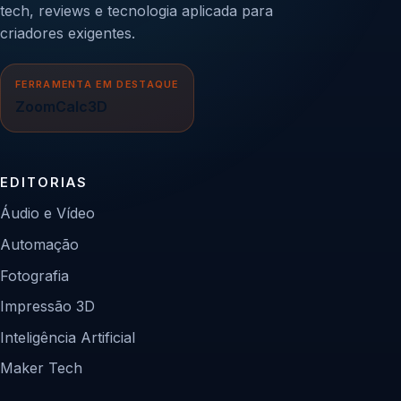
tech, reviews e tecnologia aplicada para
criadores exigentes.
FERRAMENTA EM DESTAQUE
ZoomCalc3D
EDITORIAS
Áudio e Vídeo
Automação
Fotografia
Impressão 3D
Inteligência Artificial
Maker Tech