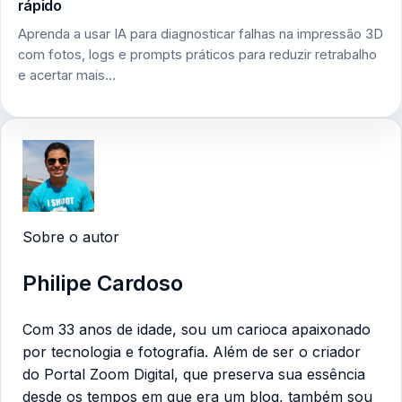
rápido
Aprenda a usar IA para diagnosticar falhas na impressão 3D
com fotos, logs e prompts práticos para reduzir retrabalho
e acertar mais…
Sobre o autor
Philipe Cardoso
Com 33 anos de idade, sou um carioca apaixonado
por tecnologia e fotografia. Além de ser o criador
do Portal Zoom Digital, que preserva sua essência
desde os tempos em que era um blog, também sou