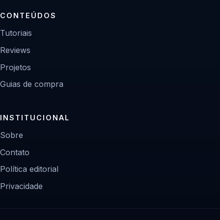
CONTEÚDOS
Tutoriais
Reviews
Projetos
Guias de compra
INSTITUCIONAL
Sobre
Contato
Política editorial
Privacidade