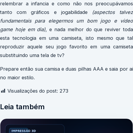
relembrar a infancia e como não nos preocupávamos
tanto com gráficos e jogabilidade
(aspectos talve
fundamentais para elegermos um bom jogo e vídeo
game hoje em dia)
, e nada melhor do que reviver tod
esta tecnologia em uma camiseta, isto mesmo que tal
reproduzir aquele seu jogo favorito em uma camiseta
substituindo uma tela de tv?
Prepare então sua camisa e duas pilhas AAA e saia por ai
no maior estilo.
Visualizações do post:
273
Leia também