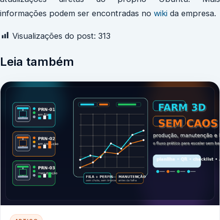
informações podem ser encontradas no
wiki
da empresa.
Visualizações do post:
313
Leia também