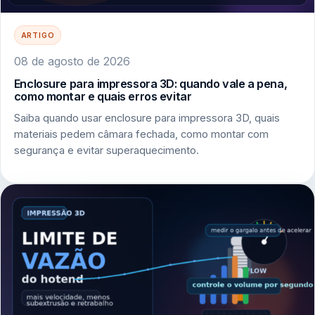
ARTIGO
08 de agosto de 2026
Enclosure para impressora 3D: quando vale a pena,
como montar e quais erros evitar
Saiba quando usar enclosure para impressora 3D, quais
materiais pedem câmara fechada, como montar com
segurança e evitar superaquecimento.