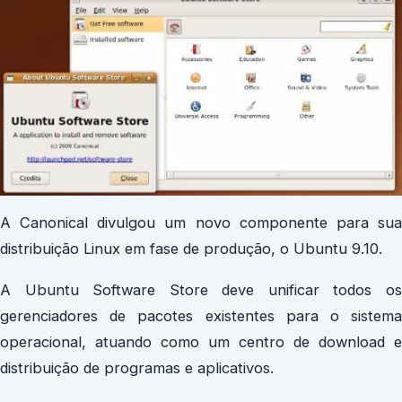
A Canonical divulgou um novo componente para sua
distribuição Linux em fase de produção, o Ubuntu 9.10.
A Ubuntu Software Store deve unificar todos os
gerenciadores de pacotes existentes para o sistema
operacional, atuando como um centro de download e
distribuição de programas e aplicativos.