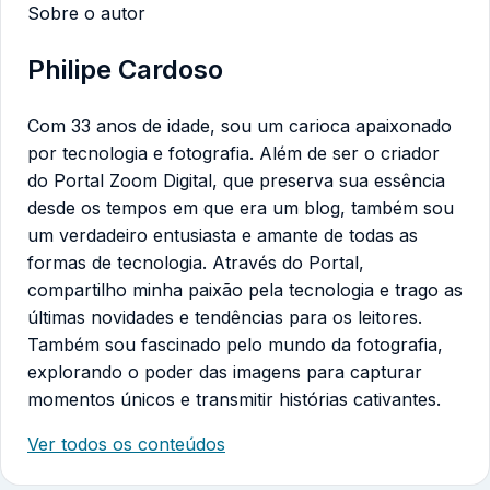
Sobre o autor
Philipe Cardoso
Com 33 anos de idade, sou um carioca apaixonado
por tecnologia e fotografia. Além de ser o criador
do Portal Zoom Digital, que preserva sua essência
desde os tempos em que era um blog, também sou
um verdadeiro entusiasta e amante de todas as
formas de tecnologia. Através do Portal,
compartilho minha paixão pela tecnologia e trago as
últimas novidades e tendências para os leitores.
Também sou fascinado pelo mundo da fotografia,
explorando o poder das imagens para capturar
momentos únicos e transmitir histórias cativantes.
Ver todos os conteúdos