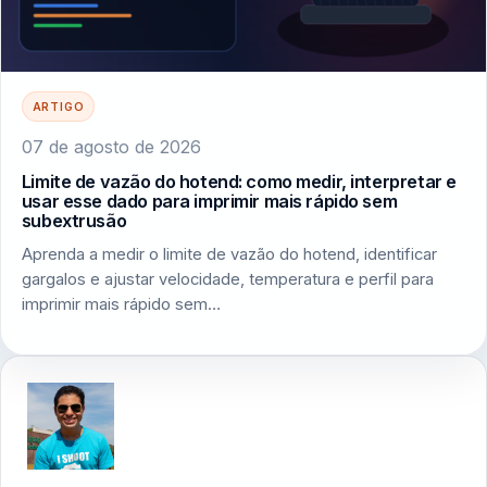
ARTIGO
07 de agosto de 2026
Limite de vazão do hotend: como medir, interpretar e
usar esse dado para imprimir mais rápido sem
subextrusão
Aprenda a medir o limite de vazão do hotend, identificar
gargalos e ajustar velocidade, temperatura e perfil para
imprimir mais rápido sem…