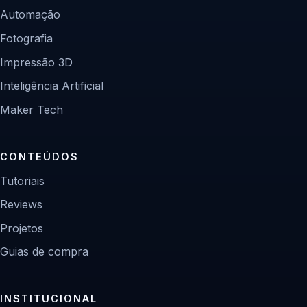
Automação
Fotografia
Impressão 3D
Inteligência Artificial
Maker Tech
CONTEÚDOS
Tutoriais
Reviews
Projetos
Guias de compra
INSTITUCIONAL