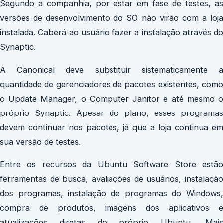
Segundo a companhia, por estar em fase de testes, as
versões de desenvolvimento do SO não virão com a loja
instalada. Caberá ao usuário fazer a instalação através do
Synaptic.
A Canonical deve substituir sistematicamente a
quantidade de gerenciadores de pacotes existentes, como
o Update Manager, o Computer Janitor e até mesmo o
próprio Synaptic. Apesar do plano, esses programas
devem continuar nos pacotes, já que a loja continua em
sua versão de testes.
Entre os recursos da Ubuntu Software Store estão
ferramentas de busca, avaliações de usuários, instalação
dos programas, instalação de programas do Windows,
compra de produtos, imagens dos aplicativos e
atualizações diretas do próprio Ubuntu. Mais