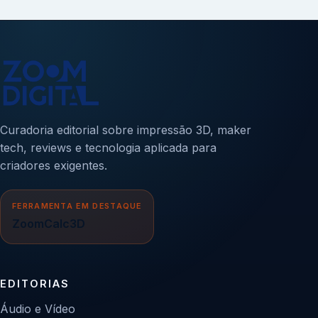
Curadoria editorial sobre impressão 3D, maker
tech, reviews e tecnologia aplicada para
criadores exigentes.
FERRAMENTA EM DESTAQUE
ZoomCalc3D
EDITORIAS
Áudio e Vídeo