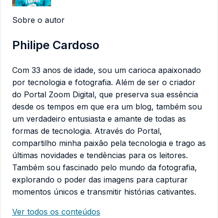
Sobre o autor
Philipe Cardoso
Com 33 anos de idade, sou um carioca apaixonado
por tecnologia e fotografia. Além de ser o criador
do Portal Zoom Digital, que preserva sua essência
desde os tempos em que era um blog, também sou
um verdadeiro entusiasta e amante de todas as
formas de tecnologia. Através do Portal,
compartilho minha paixão pela tecnologia e trago as
últimas novidades e tendências para os leitores.
Também sou fascinado pelo mundo da fotografia,
explorando o poder das imagens para capturar
momentos únicos e transmitir histórias cativantes.
Ver todos os conteúdos