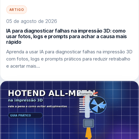
ARTIGO
05 de agosto de 2026
IA para diagnosticar falhas na impressão 3D: como
usar fotos, logs e prompts para achar a causa mais
rápido
Aprenda a usar IA para diagnosticar falhas na impressão 3D
com fotos, logs e prompts práticos para reduzir retrabalho
e acertar mais…