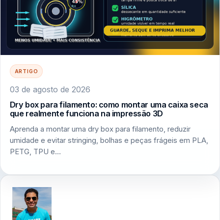
ARTIGO
03 de agosto de 2026
Dry box para filamento: como montar uma caixa seca
que realmente funciona na impressão 3D
Aprenda a montar uma dry box para filamento, reduzir
umidade e evitar stringing, bolhas e peças frágeis em PLA,
PETG, TPU e…