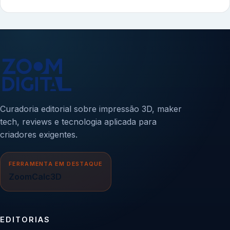
Curadoria editorial sobre impressão 3D, maker
tech, reviews e tecnologia aplicada para
criadores exigentes.
FERRAMENTA EM DESTAQUE
ZoomCalc3D
EDITORIAS