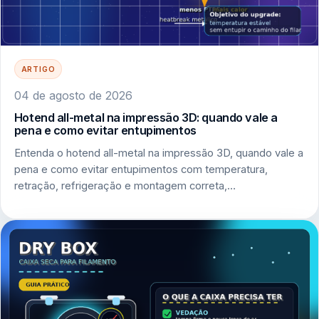
ARTIGO
04 de agosto de 2026
Hotend all-metal na impressão 3D: quando vale a
pena e como evitar entupimentos
Entenda o hotend all-metal na impressão 3D, quando vale a
pena e como evitar entupimentos com temperatura,
retração, refrigeração e montagem correta,…