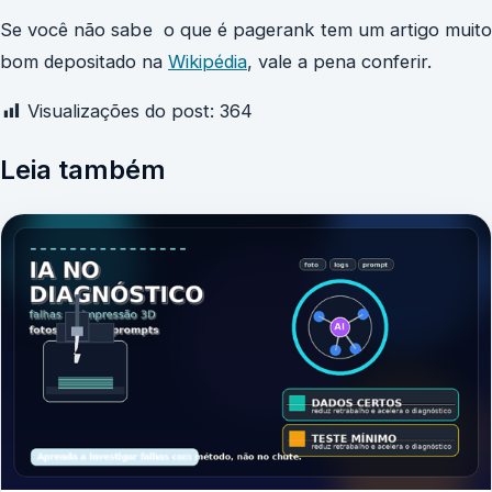
Se você não sabe o que é pagerank tem um artigo muito
bom depositado na
Wikipédia
, vale a pena conferir.
Visualizações do post:
364
Leia também