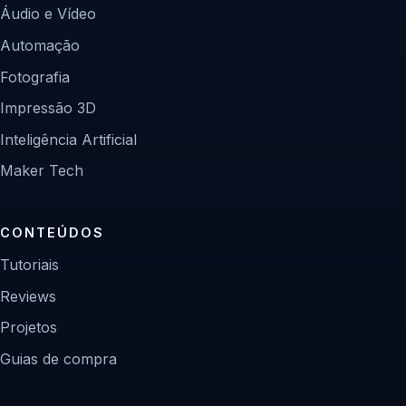
Áudio e Vídeo
Automação
Fotografia
Impressão 3D
Inteligência Artificial
Maker Tech
CONTEÚDOS
Tutoriais
Reviews
Projetos
Guias de compra