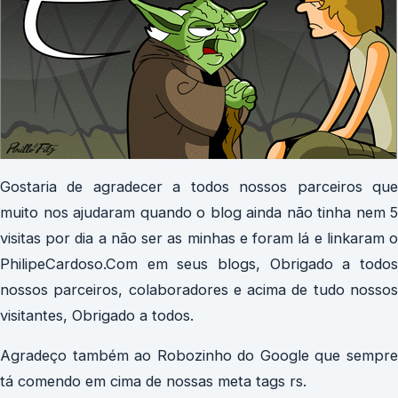
Gostaria de agradecer a todos nossos parceiros que
muito nos ajudaram quando o blog ainda não tinha nem 5
visitas por dia a não ser as minhas e foram lá e linkaram o
PhilipeCardoso.Com em seus blogs, Obrigado a todos
nossos parceiros, colaboradores e acima de tudo nossos
visitantes, Obrigado a todos.
Agradeço também ao Robozinho do Google que sempre
tá comendo em cima de nossas meta tags rs.