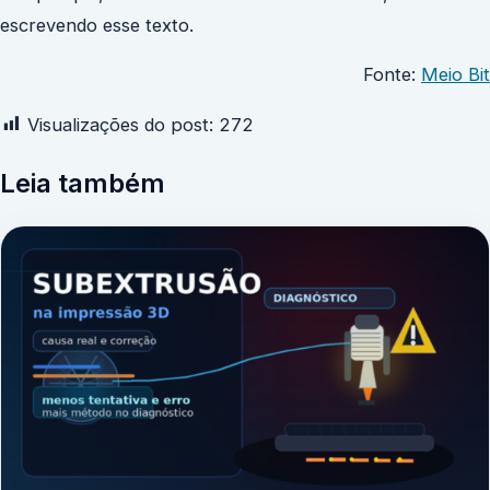
escrevendo esse texto.
Fonte:
Meio Bit
Visualizações do post:
272
Leia também