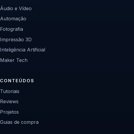
Áudio e Vídeo
Automação
Fotografia
Impressão 3D
Inteligência Artificial
Maker Tech
CONTEÚDOS
Tutoriais
Reviews
Projetos
Guias de compra