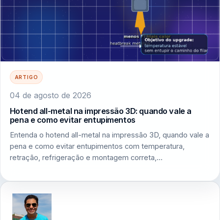
ARTIGO
04 de agosto de 2026
Hotend all-metal na impressão 3D: quando vale a
pena e como evitar entupimentos
Entenda o hotend all-metal na impressão 3D, quando vale a
pena e como evitar entupimentos com temperatura,
retração, refrigeração e montagem correta,…