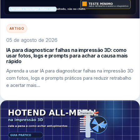
ARTIGO
05 de agosto de 2026
IA para diagnosticar falhas na impressão 3D: como
usar fotos, logs e prompts para achar a causa mais
rápido
Aprenda a usar IA para diagnosticar falhas na impressão 3D
com fotos, logs e prompts práticos para reduzir retrabalho
e acertar mais…