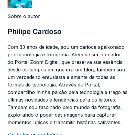
Sobre o autor
Philipe Cardoso
Com 33 anos de idade, sou um carioca apaixonado
por tecnologia e fotografia. Além de ser o criador
do Portal Zoom Digital, que preserva sua essência
desde os tempos em que era um blog, também sou
um verdadeiro entusiasta e amante de todas as
formas de tecnologia. Através do Portal,
compartilho minha paixão pela tecnologia e trago as
últimas novidades e tendências para os leitores.
Também sou fascinado pelo mundo da fotografia,
explorando o poder das imagens para capturar
momentos únicos e transmitir histórias cativantes.
Ver todos os conteúdos