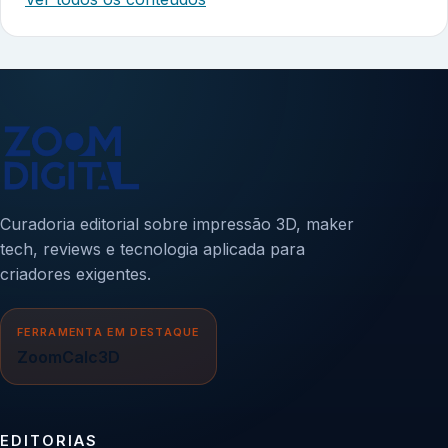
Curadoria editorial sobre impressão 3D, maker
tech, reviews e tecnologia aplicada para
criadores exigentes.
FERRAMENTA EM DESTAQUE
ZoomCalc3D
EDITORIAS