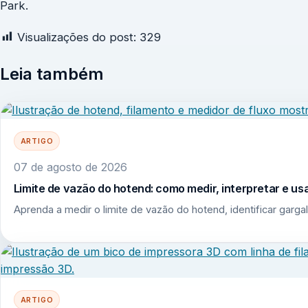
Park.
Visualizações do post:
329
Leia também
ARTIGO
07 de agosto de 2026
Limite de vazão do hotend: como medir, interpretar e u
Aprenda a medir o limite de vazão do hotend, identificar garga
ARTIGO