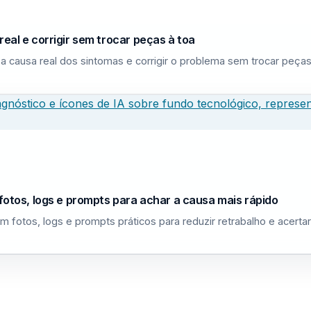
eal e corrigir sem trocar peças à toa
a causa real dos sintomas e corrigir o problema sem trocar peças
fotos, logs e prompts para achar a causa mais rápido
m fotos, logs e prompts práticos para reduzir retrabalho e acerta