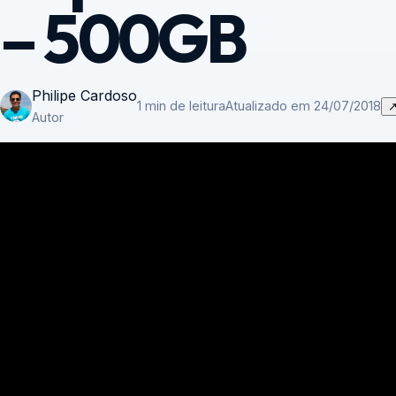
– 500GB
Philipe Cardoso
1 min de leitura
Atualizado em 24/07/2018
Autor