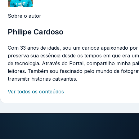
Sobre o autor
Philipe Cardoso
Com 33 anos de idade, sou um carioca apaixonado por te
preserva sua essência desde os tempos em que era um
de tecnologia. Através do Portal, compartilho minha pa
leitores. Também sou fascinado pelo mundo da fotogra
transmitir histórias cativantes.
Ver todos os conteúdos