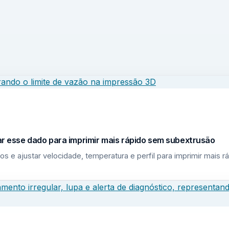
sar esse dado para imprimir mais rápido sem subextrusão
los e ajustar velocidade, temperatura e perfil para imprimir mais