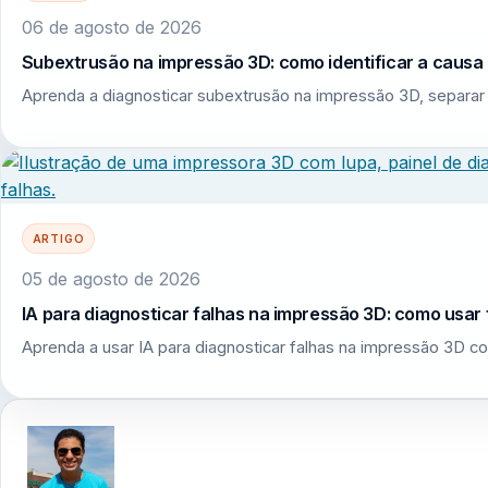
06 de agosto de 2026
Subextrusão na impressão 3D: como identificar a causa r
Aprenda a diagnosticar subextrusão na impressão 3D, separar 
ARTIGO
05 de agosto de 2026
IA para diagnosticar falhas na impressão 3D: como usar 
Aprenda a usar IA para diagnosticar falhas na impressão 3D co