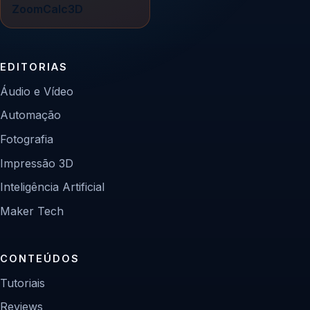
ZoomCalc3D
EDITORIAS
Áudio e Vídeo
Automação
Fotografia
Impressão 3D
Inteligência Artificial
Maker Tech
CONTEÚDOS
Tutoriais
Reviews