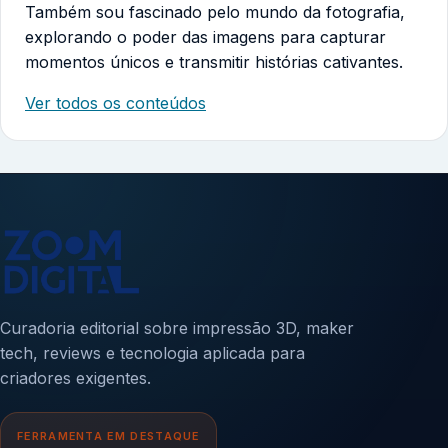
Também sou fascinado pelo mundo da fotografia,
explorando o poder das imagens para capturar
momentos únicos e transmitir histórias cativantes.
Ver todos os conteúdos
Curadoria editorial sobre impressão 3D, maker
tech, reviews e tecnologia aplicada para
criadores exigentes.
FERRAMENTA EM DESTAQUE