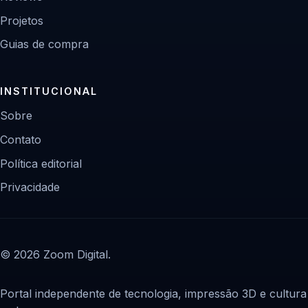
Projetos
Guias de compra
INSTITUCIONAL
Sobre
Contato
Política editorial
Privacidade
© 2026 Zoom Digital.
Portal independente de tecnologia, impressão 3D e cultura