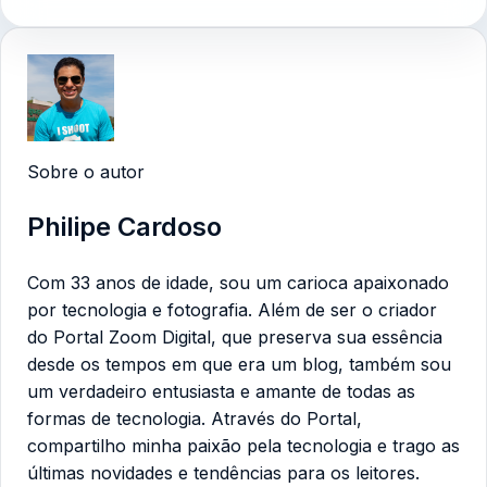
Sobre o autor
Philipe Cardoso
Com 33 anos de idade, sou um carioca apaixonado
por tecnologia e fotografia. Além de ser o criador
do Portal Zoom Digital, que preserva sua essência
desde os tempos em que era um blog, também sou
um verdadeiro entusiasta e amante de todas as
formas de tecnologia. Através do Portal,
compartilho minha paixão pela tecnologia e trago as
últimas novidades e tendências para os leitores.