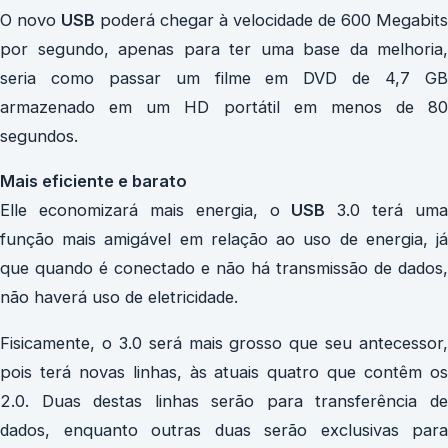
O novo
USB
poderá chegar à velocidade de 600 Megabits
por segundo, apenas para ter uma base da melhoria,
seria como passar um filme em DVD de 4,7 GB
armazenado em um HD portátil em menos de 80
segundos.
Mais eficiente e barato
Elle economizará mais energia, o
USB
3.0 terá uma
função mais amigável em relação ao uso de energia, já
que quando é conectado e não há transmissão de dados,
não haverá uso de eletricidade.
Fisicamente, o 3.0 será mais grosso que seu antecessor,
pois terá novas linhas, às atuais quatro que contêm os
2.0. Duas destas linhas serão para transferência de
dados, enquanto outras duas serão exclusivas para