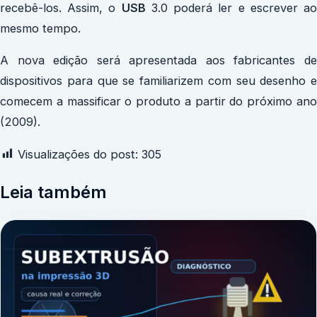
recebê-los. Assim, o
USB
3.0 poderá ler e escrever a
mesmo tempo.
A nova edição será apresentada aos fabricantes de
dispositivos para que se familiarizem com seu desenho e
comecem a massificar o produto a partir do próximo ano
(2009).
Visualizações do post:
305
Leia também