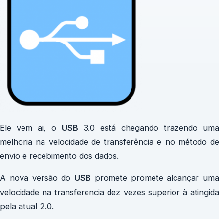
Ele vem ai, o
USB
3.0 está chegando trazendo uma
melhoria na velocidade de transferência e no método de
envio e recebimento dos dados.
A nova versão do
USB
promete promete alcançar uma
velocidade na transferencia dez vezes superior à atingida
pela atual 2.0.