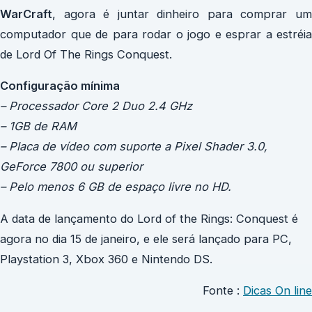
WarCraft
, agora é juntar dinheiro para comprar um
computador que de para rodar o jogo e esprar a estréia
de Lord Of The Rings Conquest.
Configuração mínima
– Processador Core 2 Duo 2.4 GHz
– 1GB de RAM
– Placa de vídeo com suporte a Pixel Shader 3.0,
GeForce 7800 ou superior
– Pelo menos 6 GB de espaço livre no HD.
A data de lançamento do Lord of the Rings: Conquest é
agora no dia 15 de janeiro, e ele será lançado para PC,
Playstation 3, Xbox 360 e Nintendo DS.
Fonte :
Dicas On line