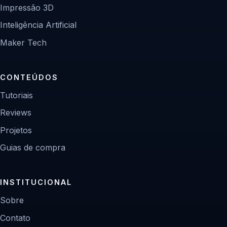
Impressão 3D
Inteligência Artificial
Maker Tech
CONTEÚDOS
Tutoriais
Reviews
Projetos
Guias de compra
INSTITUCIONAL
Sobre
Contato