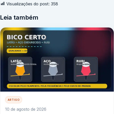
Visualizações do post:
358
Leia também
ARTIGO
10 de agosto de 2026