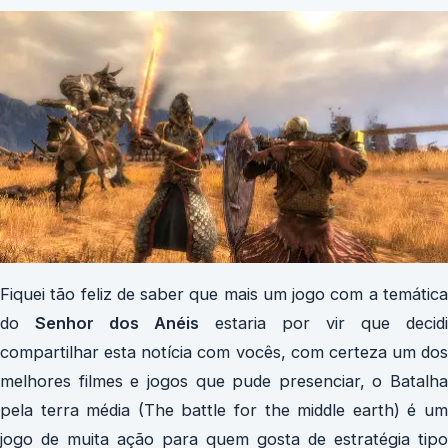
Fiquei tão feliz de saber que mais um jogo com a temática
do
Senhor dos Anéis
estaria por vir que decidi
compartilhar esta notícia com vocês, com certeza um dos
melhores filmes e jogos que pude presenciar, o Batalha
pela terra média (The battle for the middle earth) é um
jogo de muita ação para quem gosta de estratégia tipo