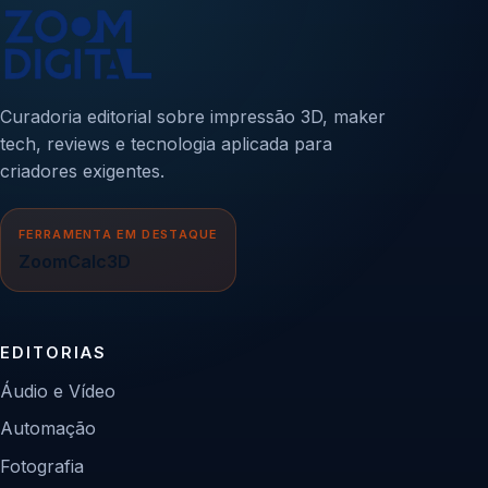
Curadoria editorial sobre impressão 3D, maker
tech, reviews e tecnologia aplicada para
criadores exigentes.
FERRAMENTA EM DESTAQUE
ZoomCalc3D
EDITORIAS
Áudio e Vídeo
Automação
Fotografia