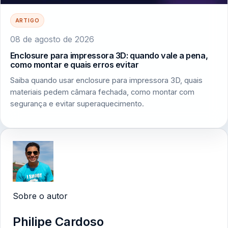
ARTIGO
08 de agosto de 2026
Enclosure para impressora 3D: quando vale a pena,
como montar e quais erros evitar
Saiba quando usar enclosure para impressora 3D, quais
materiais pedem câmara fechada, como montar com
segurança e evitar superaquecimento.
Sobre o autor
Philipe Cardoso