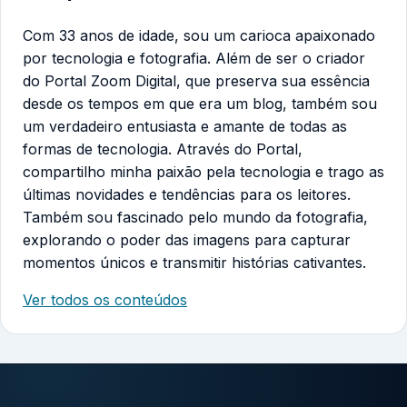
Com 33 anos de idade, sou um carioca apaixonado
por tecnologia e fotografia. Além de ser o criador
do Portal Zoom Digital, que preserva sua essência
desde os tempos em que era um blog, também sou
um verdadeiro entusiasta e amante de todas as
formas de tecnologia. Através do Portal,
compartilho minha paixão pela tecnologia e trago as
últimas novidades e tendências para os leitores.
Também sou fascinado pelo mundo da fotografia,
explorando o poder das imagens para capturar
momentos únicos e transmitir histórias cativantes.
Ver todos os conteúdos