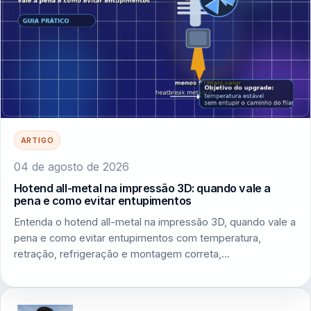
ARTIGO
04 de agosto de 2026
Hotend all-metal na impressão 3D: quando vale a
pena e como evitar entupimentos
Entenda o hotend all-metal na impressão 3D, quando vale a
pena e como evitar entupimentos com temperatura,
retração, refrigeração e montagem correta,…