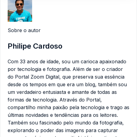
Sobre o autor
Philipe Cardoso
Com 33 anos de idade, sou um carioca apaixonado
por tecnologia e fotografia. Além de ser o criador
do Portal Zoom Digital, que preserva sua essência
desde os tempos em que era um blog, também sou
um verdadeiro entusiasta e amante de todas as
formas de tecnologia. Através do Portal,
compartilho minha paixão pela tecnologia e trago as
últimas novidades e tendências para os leitores.
Também sou fascinado pelo mundo da fotografia,
explorando o poder das imagens para capturar