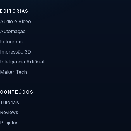
EDITORIAS
Áudio e Vídeo
Automação
Fotografia
Impressão 3D
Inteligência Artificial
Maker Tech
CONTEÚDOS
Tutoriais
Reviews
Projetos