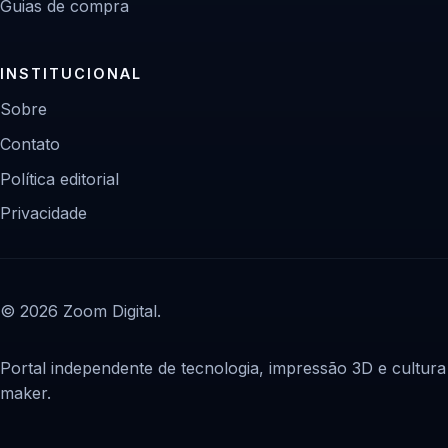
Guias de compra
INSTITUCIONAL
Sobre
Contato
Política editorial
Privacidade
© 2026 Zoom Digital.
Portal independente de tecnologia, impressão 3D e cultura
maker.