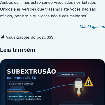
Ambos os filmes estão sendo vinculados nos Estados
Unidos e as versões que trazemos até vocês não são
oficiais, por isto a qualidade não é das melhores.
MacMagazine
Visualizações do post:
339
Leia também