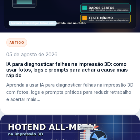
ARTIGO
05 de agosto de 2026
IA para diagnosticar falhas na impressão 3D: como
usar fotos, logs e prompts para achar a causa mais
rápido
Aprenda a usar IA para diagnosticar falhas na impressão 3D
com fotos, logs e prompts práticos para reduzir retrabalho
e acertar mais…