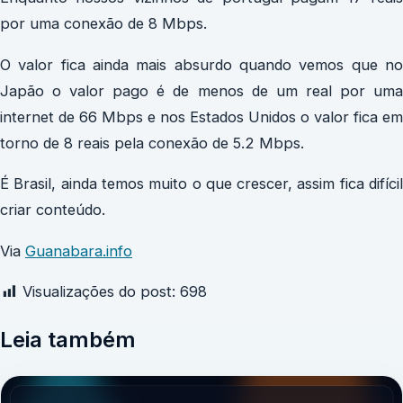
por uma conexão de 8 Mbps.
O valor fica ainda mais absurdo quando vemos que no
Japão o valor pago é de menos de um real por uma
internet de 66 Mbps e nos Estados Unidos o valor fica em
torno de 8 reais pela conexão de 5.2 Mbps.
É Brasil, ainda temos muito o que crescer, assim fica difícil
criar conteúdo.
Via
Guanabara.info
Visualizações do post:
698
Leia também