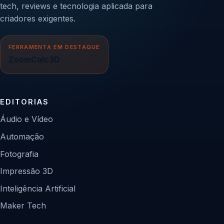
tech, reviews e tecnologia aplicada para
criadores exigentes.
FERRAMENTA EM DESTAQUE
ZoomCalc3D
EDITORIAS
Áudio e Vídeo
Automação
Fotografia
Impressão 3D
Inteligência Artificial
Maker Tech