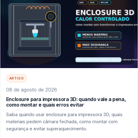
ARTIGO
08 de agosto de 2026
Enclosure para impressora 3D: quando vale a pena,
como montar e quais erros evitar
Saiba quando usar enclosure para impressora 3D, quais
materiais pedem câmara fechada, como montar com
segurança e evitar superaquecimento.