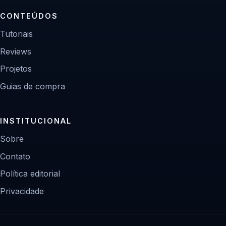
CONTEÚDOS
Tutoriais
Reviews
Projetos
Guias de compra
INSTITUCIONAL
Sobre
Contato
Política editorial
Privacidade