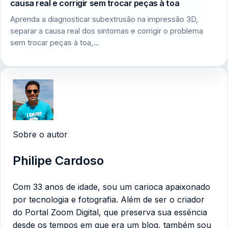
causa real e corrigir sem trocar peças à toa
Aprenda a diagnosticar subextrusão na impressão 3D,
separar a causa real dos sintomas e corrigir o problema
sem trocar peças à toa,…
Sobre o autor
Philipe Cardoso
Com 33 anos de idade, sou um carioca apaixonado
por tecnologia e fotografia. Além de ser o criador
do Portal Zoom Digital, que preserva sua essência
desde os tempos em que era um blog, também sou