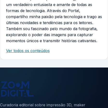
um verdadeiro entusiasta e amante de todas as
formas de tecnologia. Através do Portal,
compartilho minha paixão pela tecnologia e trago as
últimas novidades e tendências para os leitores.
Também sou fascinado pelo mundo da fotografia,
explorando o poder das imagens para capturar
momentos únicos e transmitir histórias cativantes.
Ver todos os conteúdos
Curadoria editorial sobre impressão 3D, maker