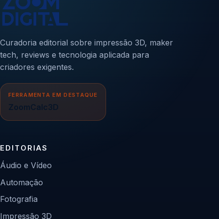
Curadoria editorial sobre impressão 3D, maker
tech, reviews e tecnologia aplicada para
criadores exigentes.
FERRAMENTA EM DESTAQUE
ZoomCalc3D
EDITORIAS
Áudio e Vídeo
Automação
Fotografia
Impressão 3D