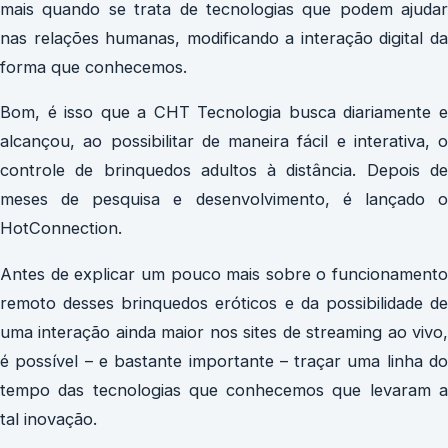
mais quando se trata de tecnologias que podem ajudar
nas relações humanas, modificando a interação digital da
forma que conhecemos.
Bom, é isso que a CHT Tecnologia busca diariamente e
alcançou, ao possibilitar de maneira fácil e interativa, o
controle de brinquedos adultos à distância. Depois de
meses de pesquisa e desenvolvimento, é lançado o
HotConnection.
Antes de explicar um pouco mais sobre o funcionamento
remoto desses brinquedos eróticos e da possibilidade de
uma interação ainda maior nos sites de streaming ao vivo,
é possível – e bastante importante – traçar uma linha do
tempo das tecnologias que conhecemos que levaram a
tal inovação.