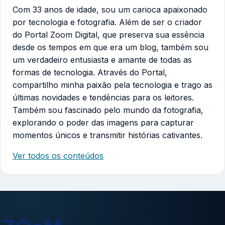
Com 33 anos de idade, sou um carioca apaixonado
por tecnologia e fotografia. Além de ser o criador
do Portal Zoom Digital, que preserva sua essência
desde os tempos em que era um blog, também sou
um verdadeiro entusiasta e amante de todas as
formas de tecnologia. Através do Portal,
compartilho minha paixão pela tecnologia e trago as
últimas novidades e tendências para os leitores.
Também sou fascinado pelo mundo da fotografia,
explorando o poder das imagens para capturar
momentos únicos e transmitir histórias cativantes.
Ver todos os conteúdos