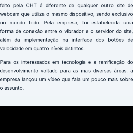
feito pela CHT é diferente de qualquer outro site de
webcam que utiliza o mesmo dispositivo, sendo exclusivo
no mundo todo. Pela empresa, foi estabelecida uma
forma de conexão entre o vibrador e o servidor do site,
além da implementação na interface dos botões de
velocidade em quatro níveis distintos.
Para os interessados em tecnologia e a ramificação do
desenvolvimento voltado para as mais diversas áreas, a
empresa lançou um vídeo que fala um pouco mais sobre
o assunto.