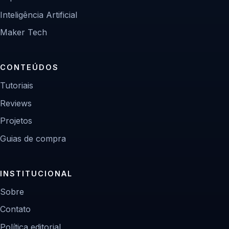
Inteligência Artificial
Maker Tech
CONTEÚDOS
Tutoriais
Reviews
Projetos
Guias de compra
INSTITUCIONAL
Sobre
Contato
Política editorial