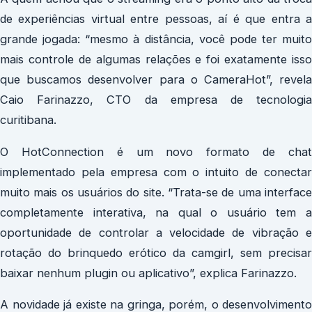
de experiências virtual entre pessoas, aí é que entra a
grande jogada: “mesmo à distância, você pode ter muito
mais controle de algumas relações e foi exatamente isso
que buscamos desenvolver para o CameraHot”, revela
Caio Farinazzo, CTO da empresa de tecnologia
curitibana.
O HotConnection é um novo formato de chat
implementado pela empresa com o intuito de conectar
muito mais os usuários do site. “Trata-se de uma interface
completamente interativa, na qual o usuário tem a
oportunidade de controlar a velocidade de vibração e
rotação do brinquedo erótico da camgirl, sem precisar
baixar nenhum plugin ou aplicativo”, explica Farinazzo.
A novidade já existe na gringa, porém, o desenvolvimento