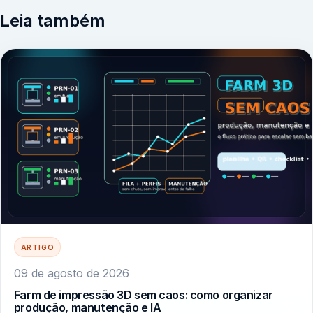
Leia também
ARTIGO
09 de agosto de 2026
Farm de impressão 3D sem caos: como organizar
produção, manutenção e IA