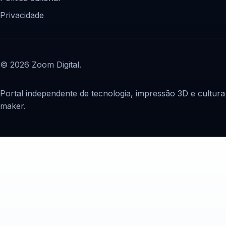
Privacidade
© 2026 Zoom Digital.
Portal independente de tecnologia, impressão 3D e cultura
maker.