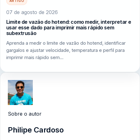
ARTIGO
07 de agosto de 2026
Limite de vazão do hotend: como medir, interpretar e
usar esse dado para imprimir mais rápido sem
subextrusão
Aprenda a medir o limite de vazão do hotend, identificar
gargalos e ajustar velocidade, temperatura e perfil para
imprimir mais rápido sem…
Sobre o autor
Philipe Cardoso